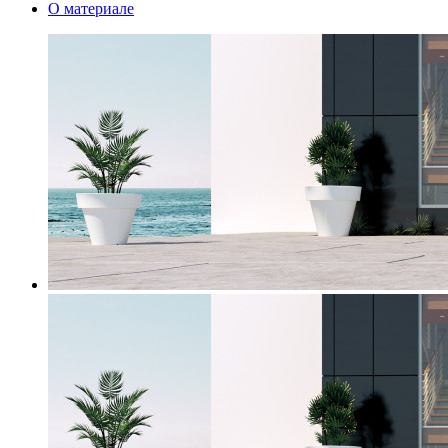
О материале