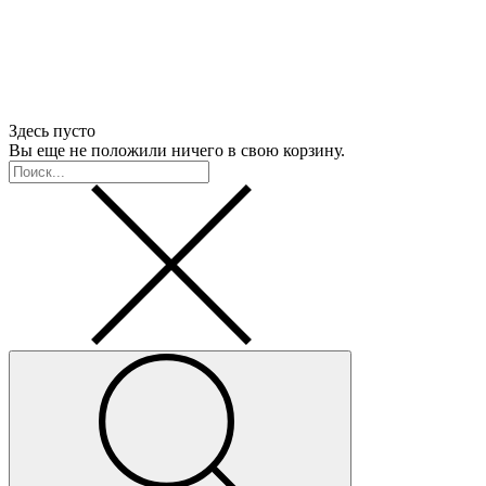
Здесь пусто
Вы еще не положили ничего в свою корзину.