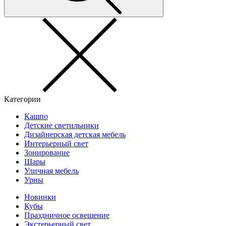
Категории
Кашпо
Детские светильники
Дизайнерская детская мебель
Интерьерный свет
Зонирование
Шары
Уличная мебель
Урны
Новинки
Кубы
Праздничное освещение
Экстерьерный свет