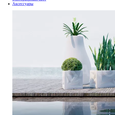
Аксессуары