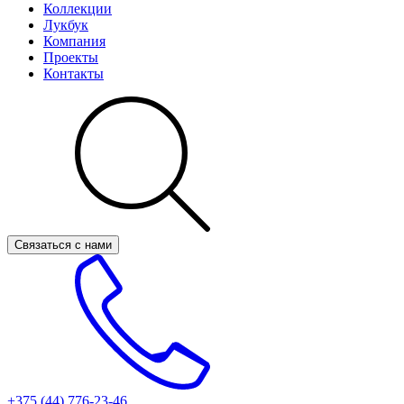
Коллекции
Лукбук
Компания
Проекты
Контакты
Связаться с нами
+375 (44)
776-23-46