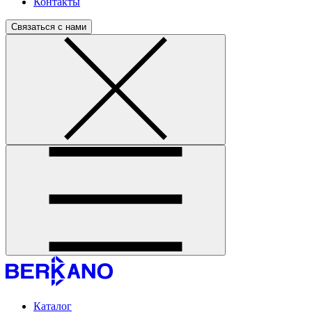
Контакты
Связаться с нами
Каталог