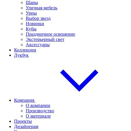
Шары
Уличная мебель
Урны
Выбор звезд
Новинки
Кубы
Праздничное освещение
Экстерьерный свет
Аксессуары
Коллекции
Лукбук
Компания
О компании
Производство
О материале
Проекты
Дизайнерам