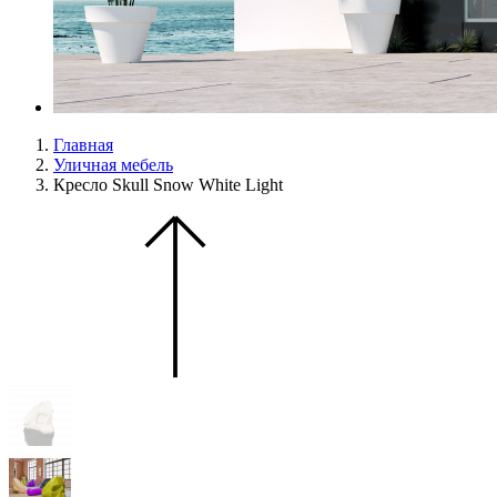
Главная
Уличная мебель
Кресло Skull Snow White Light