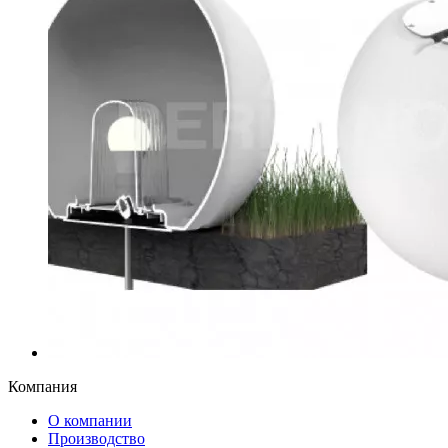
Компания
О компании
Производство