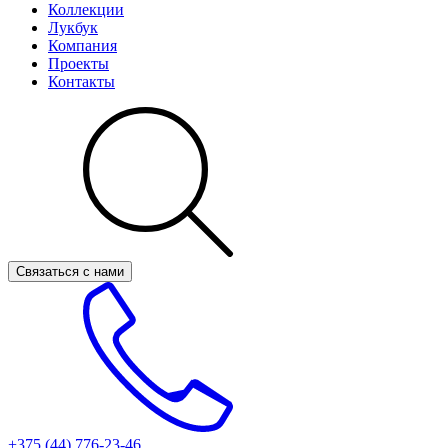
Коллекции
Лукбук
Компания
Проекты
Контакты
Связаться с нами
+375 (44)
776-23-46