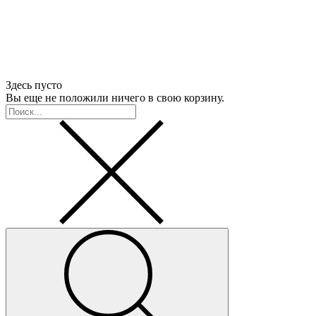
Здесь пусто
Вы еще не положили ничего в свою корзину.