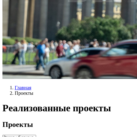
Главная
Проекты
Реализованные проекты
Проекты