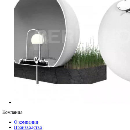
Компания
О компании
Производство