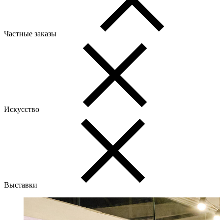
Частные заказы
Искусство
Выставки