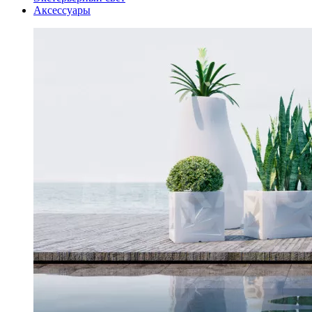
Аксессуары