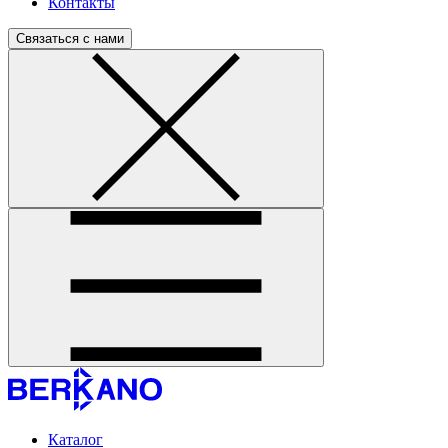
Контакты
Связаться с нами
Каталог