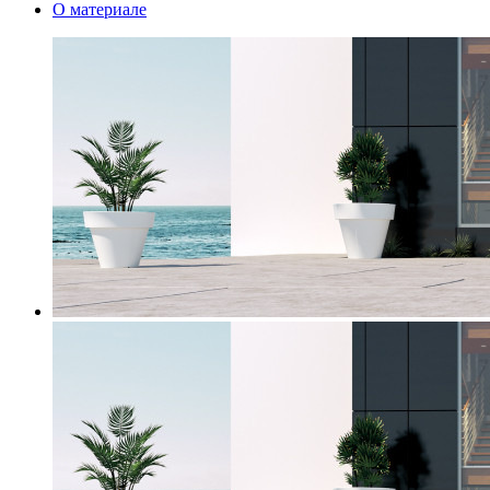
О материале