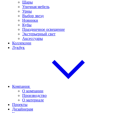
Шары
Уличная мебель
Урны
Выбор звезд
Новинки
Кубы
Праздничное освещение
Экстерьерный свет
Аксессуары
Коллекции
Лукбук
Компания
О компании
Производство
О материале
Проекты
Дизайнерам