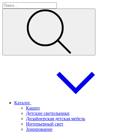
Каталог
Кашпо
Детские светильники
Дизайнерская детская мебель
Интерьерный свет
Зонирование