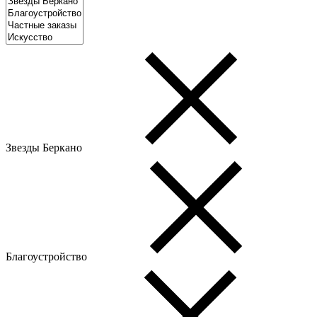
Звезды Беркано
Благоустройство