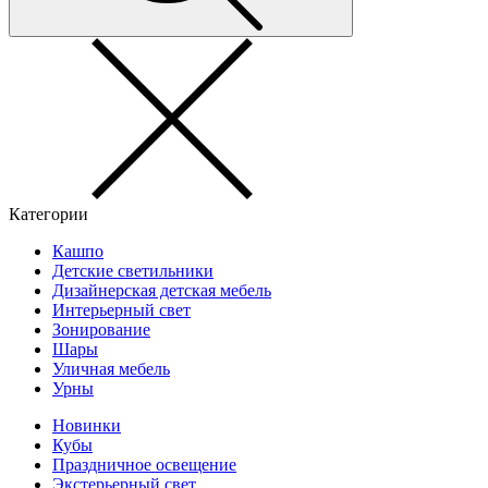
Категории
Кашпо
Детские светильники
Дизайнерская детская мебель
Интерьерный свет
Зонирование
Шары
Уличная мебель
Урны
Новинки
Кубы
Праздничное освещение
Экстерьерный свет