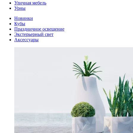
Уличная мебель
Урны
Новинки
Кубы
Праздничное освещение
Экстерьерный свет
Аксессуары