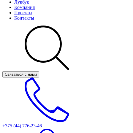
Лукбук
Компания
Проекты
Контакты
Связаться с нами
+375 (44)
776-23-46