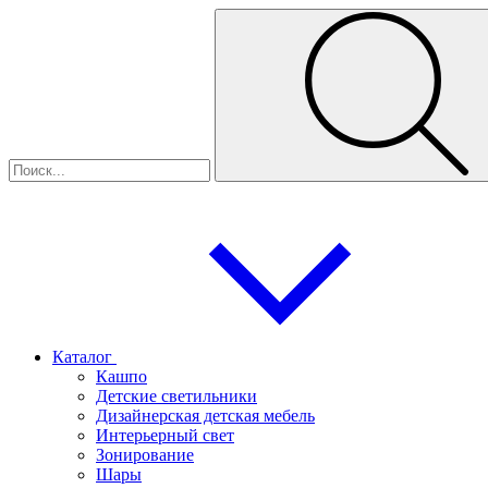
Каталог
Кашпо
Детские светильники
Дизайнерская детская мебель
Интерьерный свет
Зонирование
Шары