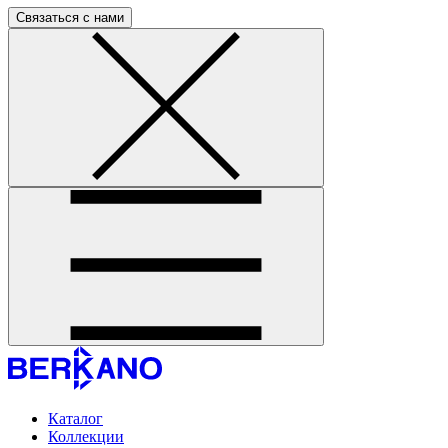
Связаться с нами
Каталог
Коллекции