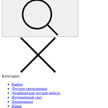
Категории
Кашпо
Детские светильники
Дизайнерская детская мебель
Интерьерный свет
Зонирование
Шары