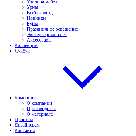
Уличная мебель
Урны
Выбор звезд
Новинки
Кубы
Праздничное освещение
Экстерьерный свет
Аксессуары
Коллекции
Лукбук
Компания
О компании
Производство
О материале
Проекты
Дизайнерам
Контакты