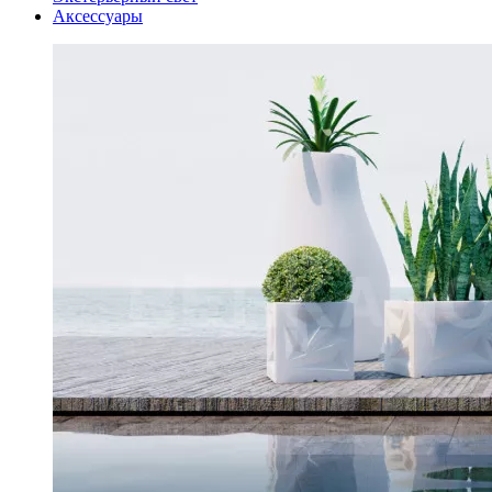
Аксессуары