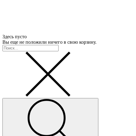
Здесь пусто
Вы еще не положили ничего в свою корзину.