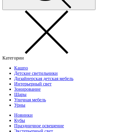
Категории
Кашпо
Детские светильники
Дизайнерская детская мебель
Интерьерный свет
Зонирование
Шары
Уличная мебель
Урны
Новинки
Кубы
Праздничное освещение
Экстерьерный свет