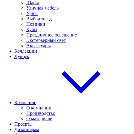
Шары
Уличная мебель
Урны
Выбор звезд
Новинки
Кубы
Праздничное освещение
Экстерьерный свет
Аксессуары
Коллекции
Лукбук
Компания
О компании
Производство
О материале
Проекты
Дизайнерам