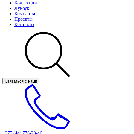
Коллекции
Лукбук
Компания
Проекты
Контакты
Связаться с нами
+375 (44)
776-23-46