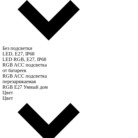
Без подсветки
LED, E27, IP68
LED RGB, E27, IP68
RGB ACC подсветка
от батареек
RGB ACC подсветка
перезаряжаемая
RGB E27 Умный дом
Цвет
Цвет