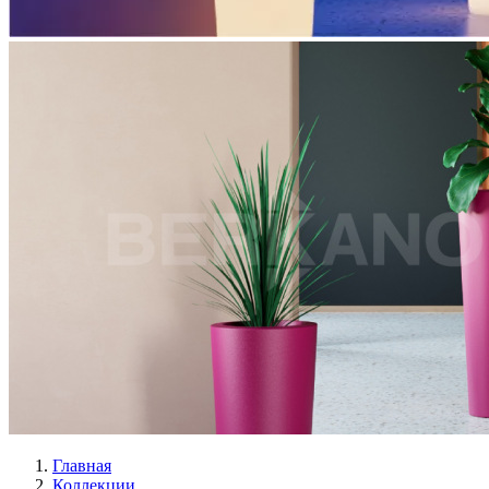
Главная
Коллекции