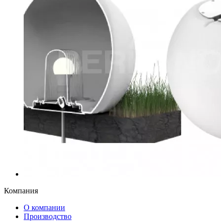
Компания
О компании
Производство