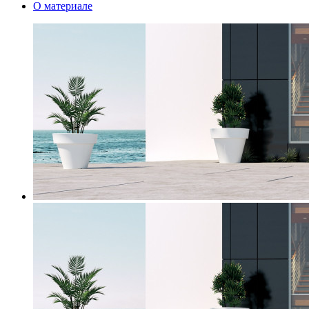
О материале