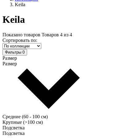
Keila
Keila
Показано товаров
Товаров
4
из
4
Сортировать по:
Фильтры
0
Размер
Размер
Средние (60 - 100 см)
Крупные (>100 см)
Подсветка
Подсветка