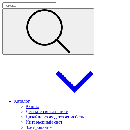
Каталог
Кашпо
Детские светильники
Дизайнерская детская мебель
Интерьерный свет
Зонирование