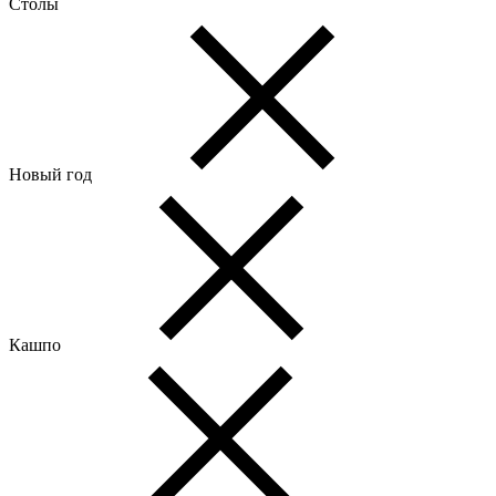
Столы
Новый год
Кашпо