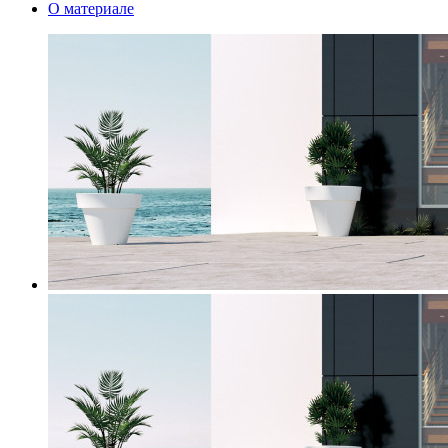
О материале