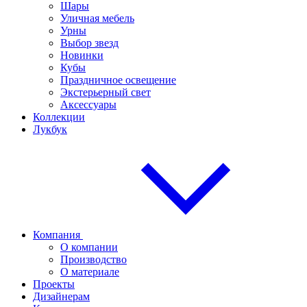
Шары
Уличная мебель
Урны
Выбор звезд
Новинки
Кубы
Праздничное освещение
Экстерьерный свет
Аксессуары
Коллекции
Лукбук
Компания
О компании
Производство
О материале
Проекты
Дизайнерам