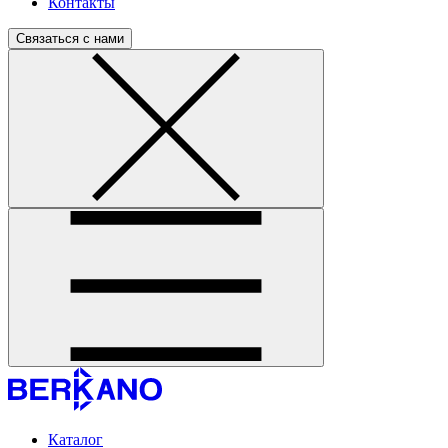
Контакты
Связаться с нами
Каталог