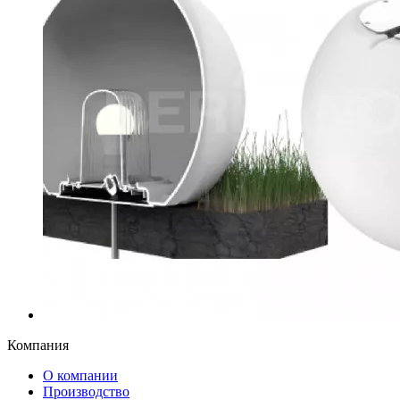
Компания
О компании
Производство