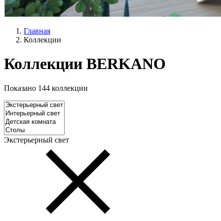
Главная
Коллекции
Коллекции BERKANO
Показано 144 коллекции
Экстерьерный свет