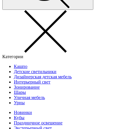
Категории
Кашпо
Детские светильники
Дизайнерская детская мебель
Интерьерный свет
Зонирование
Шары
Уличная мебель
Урны
Новинки
Кубы
Праздничное освещение
Экстерьерный свет