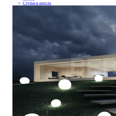
Стулья и кресла