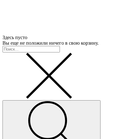
Здесь пусто
Вы еще не положили ничего в свою корзину.