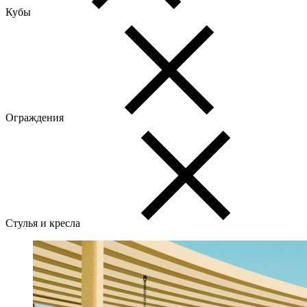
Кубы
Ограждения
Стулья и кресла