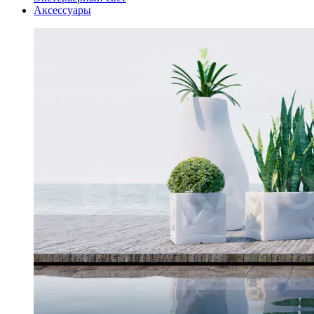
Аксессуары