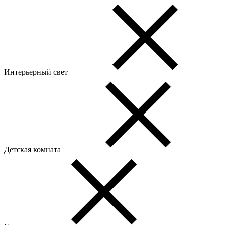
Интерьерный свет
Детская комната