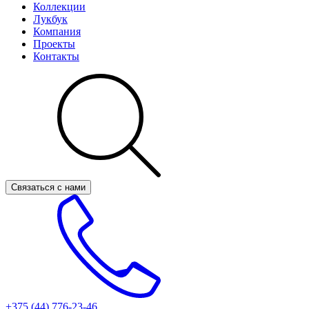
Коллекции
Лукбук
Компания
Проекты
Контакты
Связаться с нами
+375 (44)
776-23-46