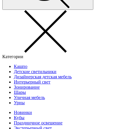
Категории
Кашпо
Детские светильники
Дизайнерская детская мебель
Интерьерный свет
Зонирование
Шары
Уличная мебель
Урны
Новинки
Кубы
Праздничное освещение
Экстерьерный свет