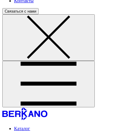
Контакты
Связаться с нами
Каталог