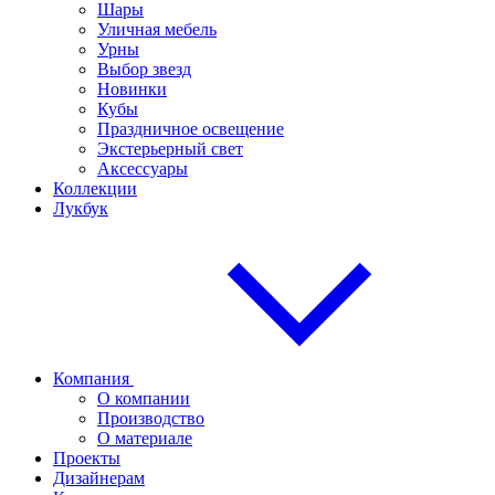
Шары
Уличная мебель
Урны
Выбор звезд
Новинки
Кубы
Праздничное освещение
Экстерьерный свет
Аксессуары
Коллекции
Лукбук
Компания
О компании
Производство
О материале
Проекты
Дизайнерам