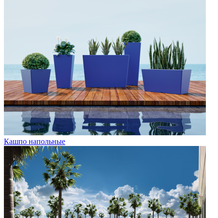
Кашпо напольные