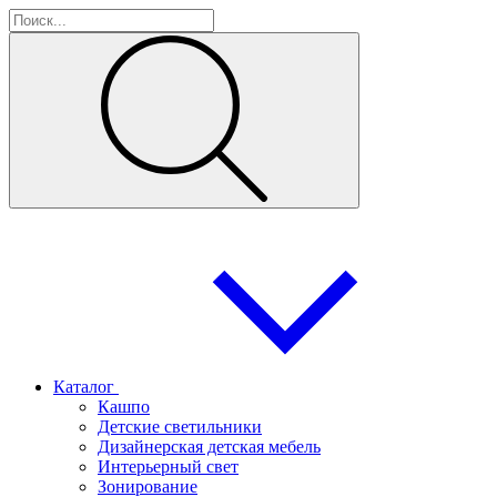
Каталог
Кашпо
Детские светильники
Дизайнерская детская мебель
Интерьерный свет
Зонирование