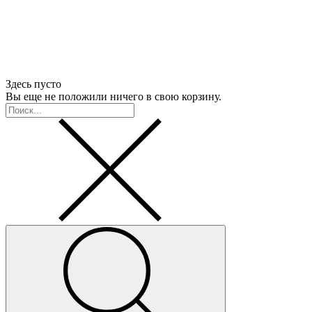
Здесь пусто
Вы еще не положили ничего в свою корзину.