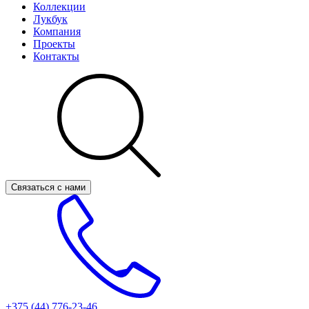
Коллекции
Лукбук
Компания
Проекты
Контакты
Связаться с нами
+375 (44)
776-23-46