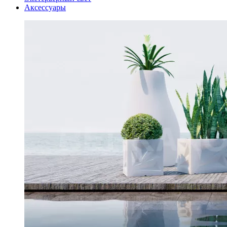
Аксессуары