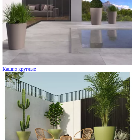
Кашпо круглые