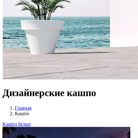
Дизайнерские кашпо
Главная
Кашпо
Кашпо белые