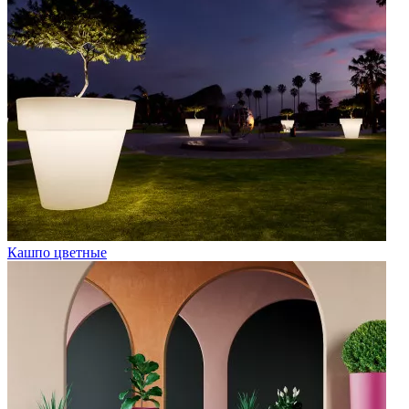
Кашпо цветные