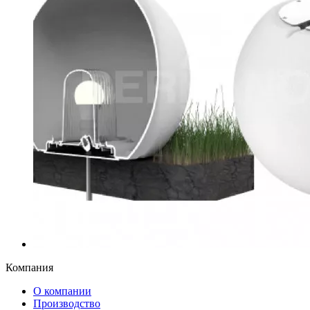
Компания
О компании
Производство