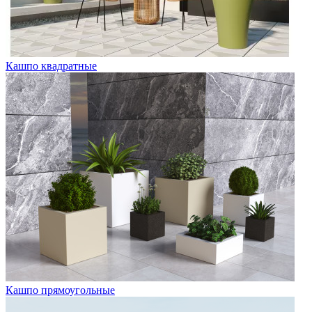
Кашпо квадратные
Кашпо прямоугольные