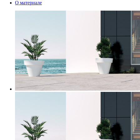
О материале