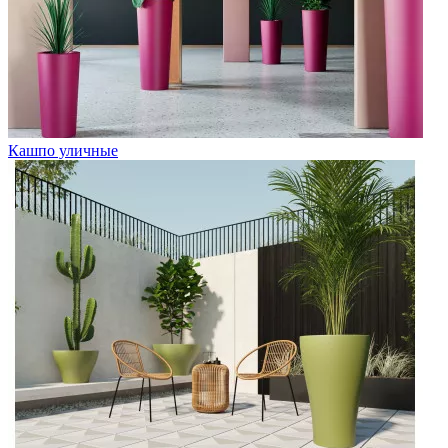
Кашпо уличные