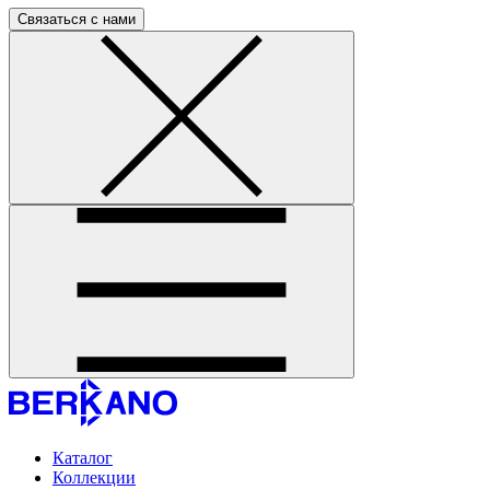
Связаться с нами
Каталог
Коллекции