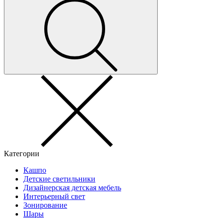
Категории
Кашпо
Детские светильники
Дизайнерская детская мебель
Интерьерный свет
Зонирование
Шары