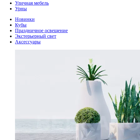
Уличная мебель
Урны
Новинки
Кубы
Праздничное освещение
Экстерьерный свет
Аксессуары