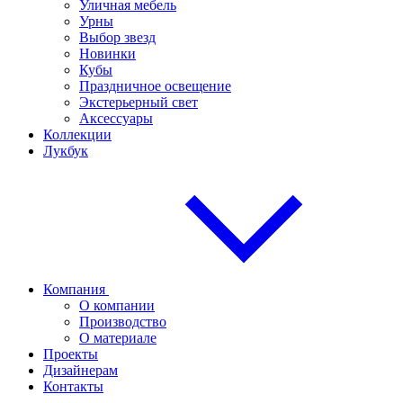
Уличная мебель
Урны
Выбор звезд
Новинки
Кубы
Праздничное освещение
Экстерьерный свет
Аксессуары
Коллекции
Лукбук
Компания
О компании
Производство
О материале
Проекты
Дизайнерам
Контакты