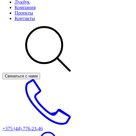
Лукбук
Компания
Проекты
Контакты
Связаться с нами
+375 (44)
776-23-46