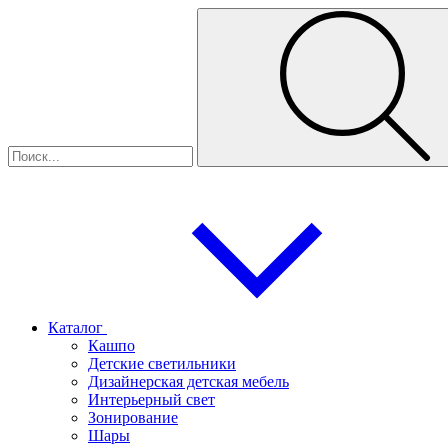
Каталог
Кашпо
Детские светильники
Дизайнерская детская мебель
Интерьерный свет
Зонирование
Шары