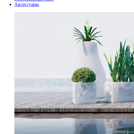
Аксессуары