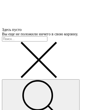
Здесь пусто
Вы еще не положили ничего в свою корзину.