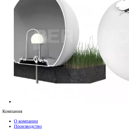
Компания
О компании
Производство