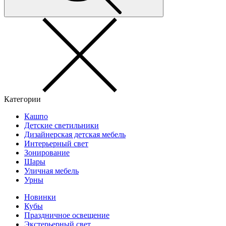
Категории
Кашпо
Детские светильники
Дизайнерская детская мебель
Интерьерный свет
Зонирование
Шары
Уличная мебель
Урны
Новинки
Кубы
Праздничное освещение
Экстерьерный свет