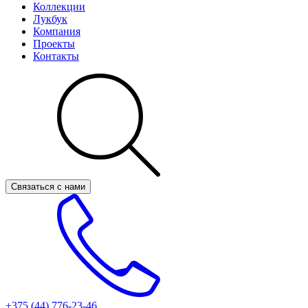
Коллекции
Лукбук
Компания
Проекты
Контакты
Связаться с нами
+375 (44)
776-23-46