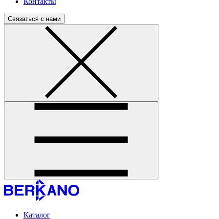
Контакты
Связаться с нами
Каталог