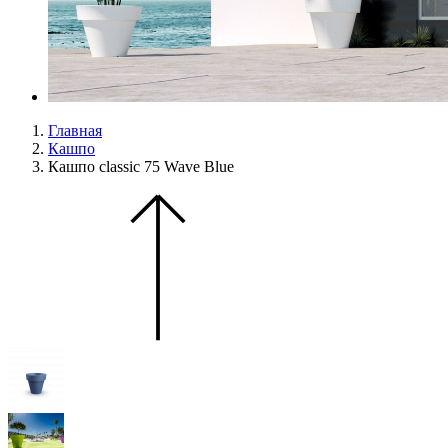
Главная
Кашпо
Кашпо classic 75 Wave Blue