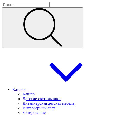
Каталог
Кашпо
Детские светильники
Дизайнерская детская мебель
Интерьерный свет
Зонирование