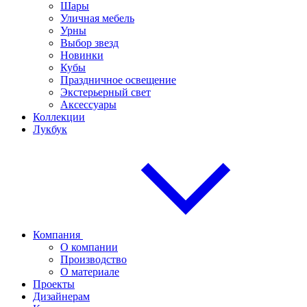
Шары
Уличная мебель
Урны
Выбор звезд
Новинки
Кубы
Праздничное освещение
Экстерьерный свет
Аксессуары
Коллекции
Лукбук
Компания
О компании
Производство
О материале
Проекты
Дизайнерам