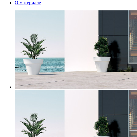
О материале