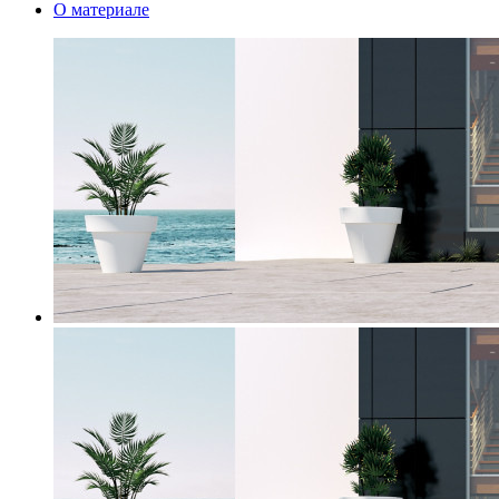
О материале