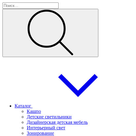
Каталог
Кашпо
Детские светильники
Дизайнерская детская мебель
Интерьерный свет
Зонирование