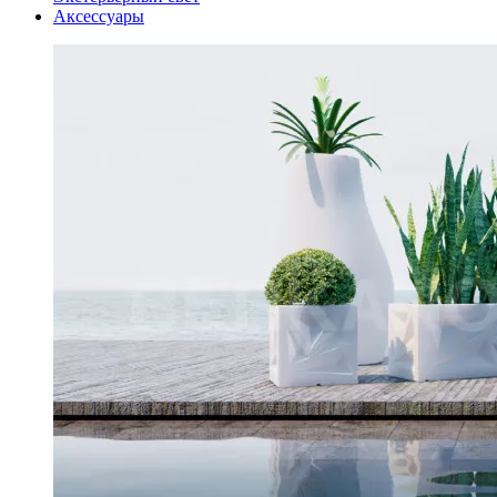
Аксессуары