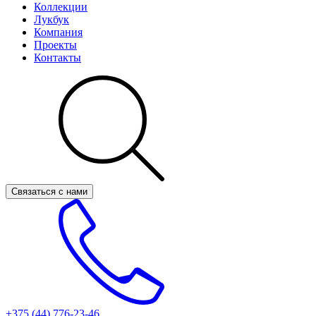
Коллекции
Лукбук
Компания
Проекты
Контакты
Связаться с нами
+375 (44)
776-23-46