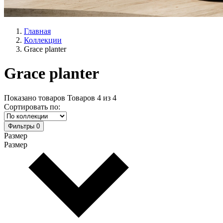
Главная
Коллекции
Grace planter
Grace planter
Показано товаров
Товаров
4
из
4
Сортировать по:
Фильтры
0
Размер
Размер