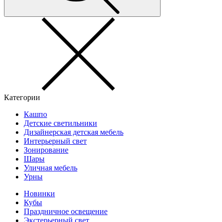
Категории
Кашпо
Детские светильники
Дизайнерская детская мебель
Интерьерный свет
Зонирование
Шары
Уличная мебель
Урны
Новинки
Кубы
Праздничное освещение
Экстерьерный свет