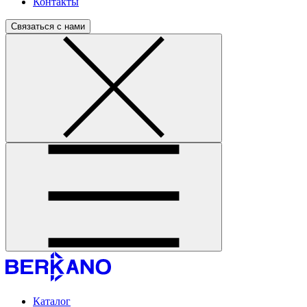
Контакты
Связаться с нами
Каталог