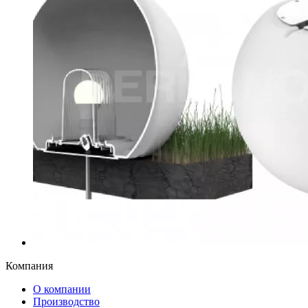
Компания
О компании
Производство