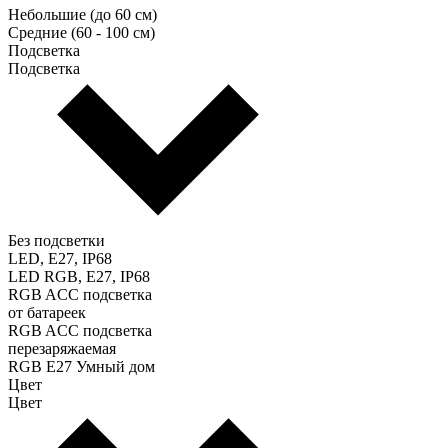
Небольшие (до 60 см)
Средние (60 - 100 см)
Подсветка
Подсветка
Без подсветки
LED, E27, IP68
LED RGB, E27, IP68
RGB ACC подсветка
от батареек
RGB ACC подсветка
перезаряжаемая
RGB E27 Умный дом
Цвет
Цвет