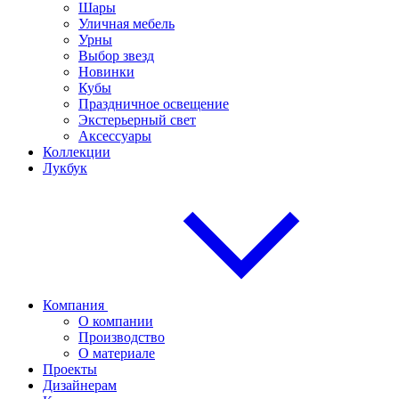
Шары
Уличная мебель
Урны
Выбор звезд
Новинки
Кубы
Праздничное освещение
Экстерьерный свет
Аксессуары
Коллекции
Лукбук
Компания
О компании
Производство
О материале
Проекты
Дизайнерам