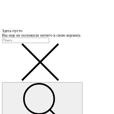
Здесь пусто
Вы еще не положили ничего в свою корзину.