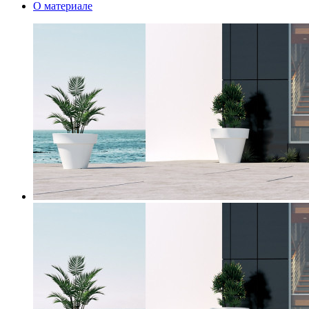
О материале