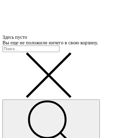
Здесь пусто
Вы еще не положили ничего в свою корзину.