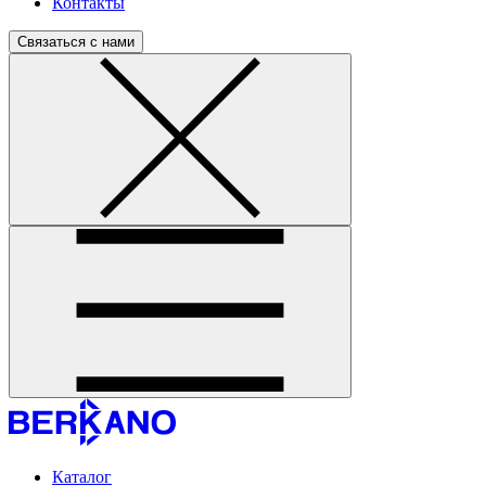
Контакты
Связаться с нами
Каталог