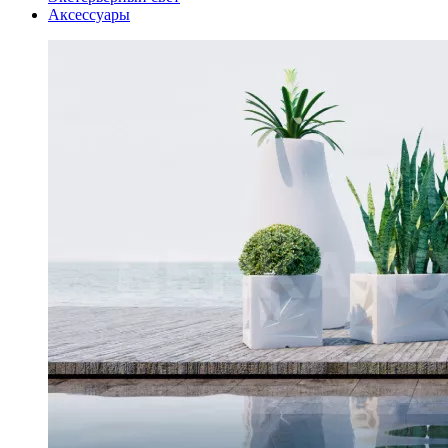
Аксессуары