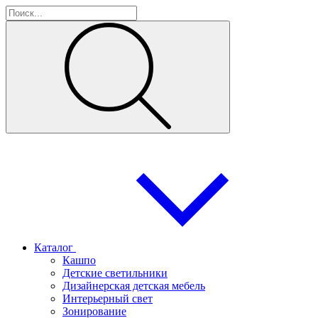
Каталог
Кашпо
Детские светильники
Дизайнерская детская мебель
Интерьерный свет
Зонирование