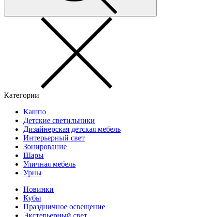
Категории
Кашпо
Детские светильники
Дизайнерская детская мебель
Интерьерный свет
Зонирование
Шары
Уличная мебель
Урны
Новинки
Кубы
Праздничное освещение
Экстерьерный свет