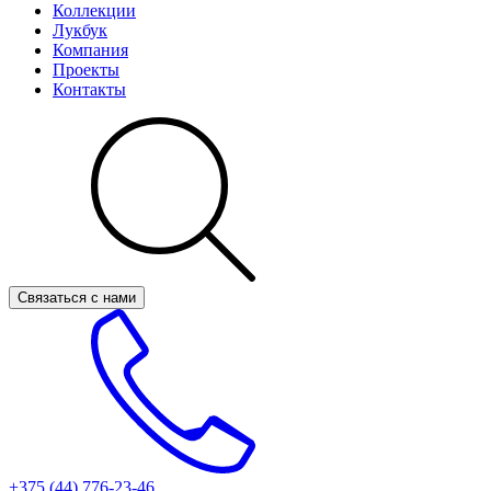
Коллекции
Лукбук
Компания
Проекты
Контакты
Связаться с нами
+375 (44)
776-23-46