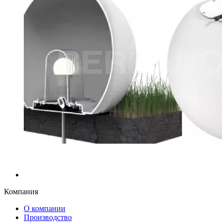
Компания
О компании
Производство