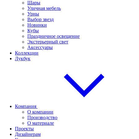
Шары
Уличная мебель
Урны
Выбор звезд
Новинки
Кубы
Праздничное освещение
Экстерьерный свет
Аксессуары
Коллекции
Лукбук
Компания
О компании
Производство
О материале
Проекты
Дизайнерам