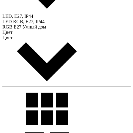
LED, E27, IP44
LED RGB, E27, IP44
RGB E27 Умный дом
Цвет
Цвет