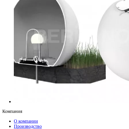
Компания
О компании
Производство