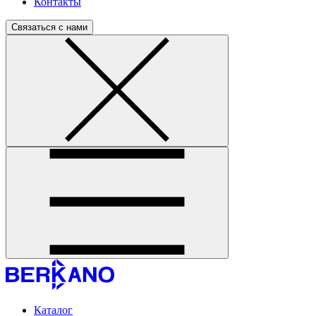
Контакты
Связаться с нами
Каталог