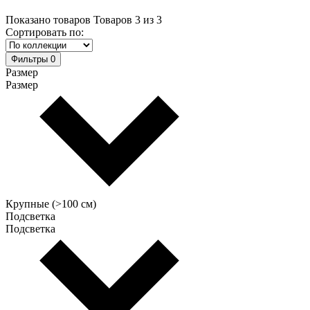
Показано товаров
Товаров
3
из
3
Сортировать по:
Фильтры
0
Размер
Размер
Крупные (>100 см)
Подсветка
Подсветка