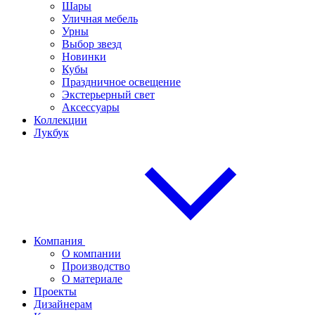
Шары
Уличная мебель
Урны
Выбор звезд
Новинки
Кубы
Праздничное освещение
Экстерьерный свет
Аксессуары
Коллекции
Лукбук
Компания
О компании
Производство
О материале
Проекты
Дизайнерам