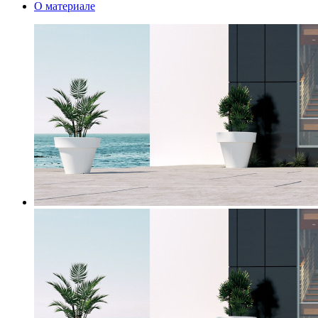
О материале