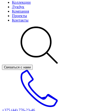
Коллекции
Лукбук
Компания
Проекты
Контакты
Связаться с нами
+375 (44)
776-23-46