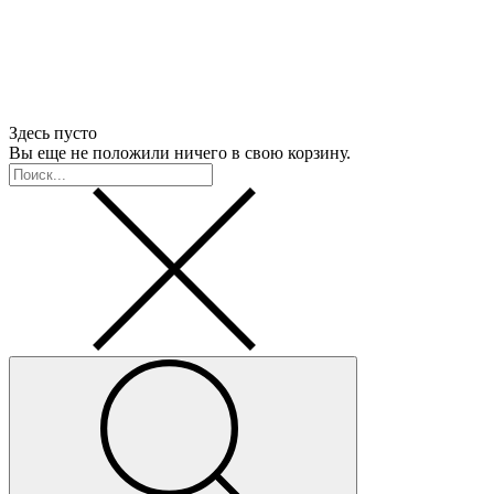
Здесь пусто
Вы еще не положили ничего в свою корзину.