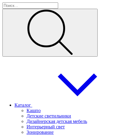
Каталог
Кашпо
Детские светильники
Дизайнерская детская мебель
Интерьерный свет
Зонирование