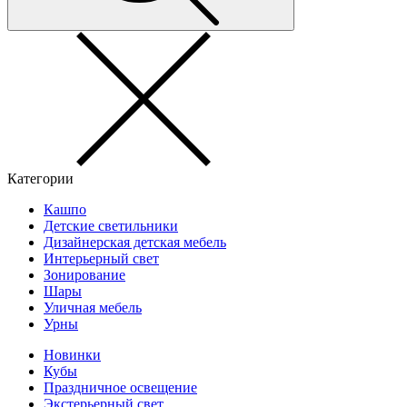
Категории
Кашпо
Детские светильники
Дизайнерская детская мебель
Интерьерный свет
Зонирование
Шары
Уличная мебель
Урны
Новинки
Кубы
Праздничное освещение
Экстерьерный свет