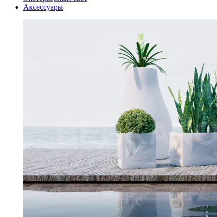
Аксессуары