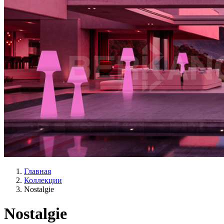
Главная
Коллекции
Nostalgie
Nostalgie