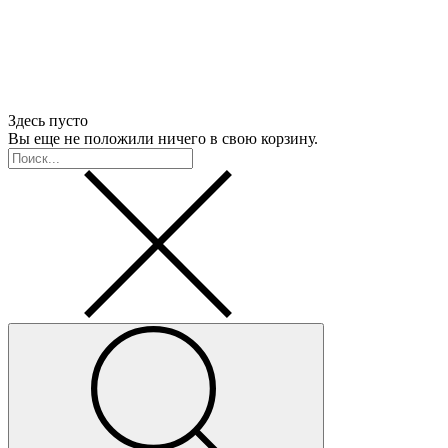
Здесь пусто
Вы еще не положили ничего в свою корзину.