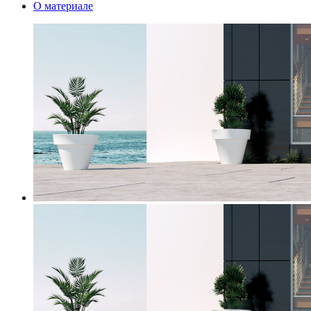
О материале