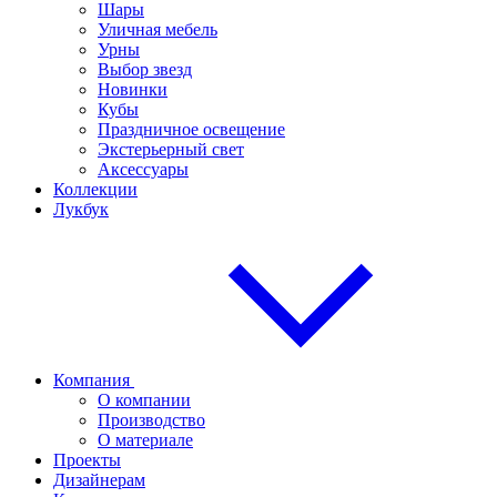
Шары
Уличная мебель
Урны
Выбор звезд
Новинки
Кубы
Праздничное освещение
Экстерьерный свет
Аксессуары
Коллекции
Лукбук
Компания
О компании
Производство
О материале
Проекты
Дизайнерам