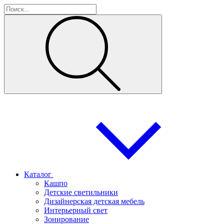
Каталог
Кашпо
Детские светильники
Дизайнерская детская мебель
Интерьерный свет
Зонирование