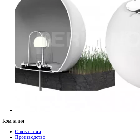
Компания
О компании
Производство