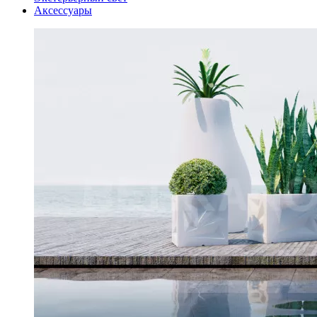
Аксессуары