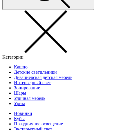
Категории
Кашпо
Детские светильники
Дизайнерская детская мебель
Интерьерный свет
Зонирование
Шары
Уличная мебель
Урны
Новинки
Кубы
Праздничное освещение
Экстерьерный свет