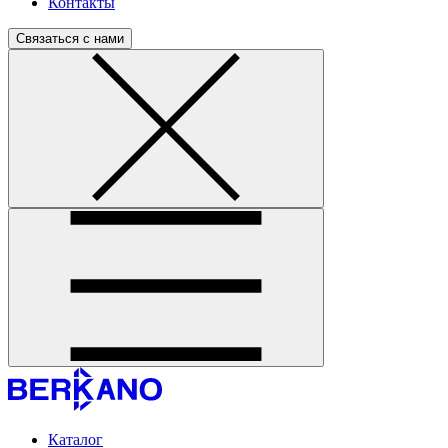
Контакты
Связаться с нами
Каталог