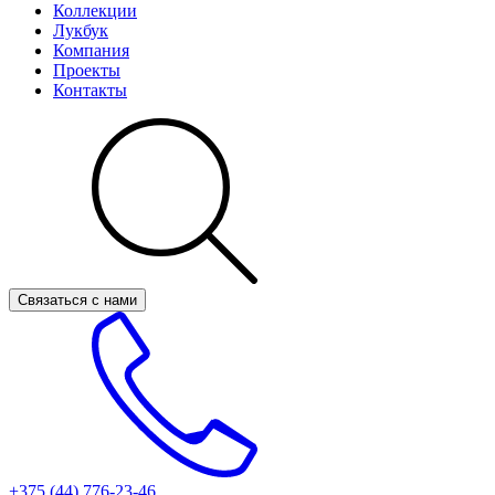
Коллекции
Лукбук
Компания
Проекты
Контакты
Связаться с нами
+375 (44)
776-23-46