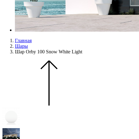
Главная
Шары
Шар Orby 100 Snow White Light