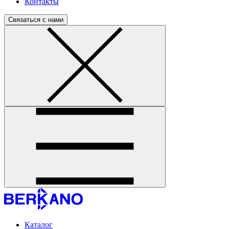
Контакты
Связаться с нами
Каталог