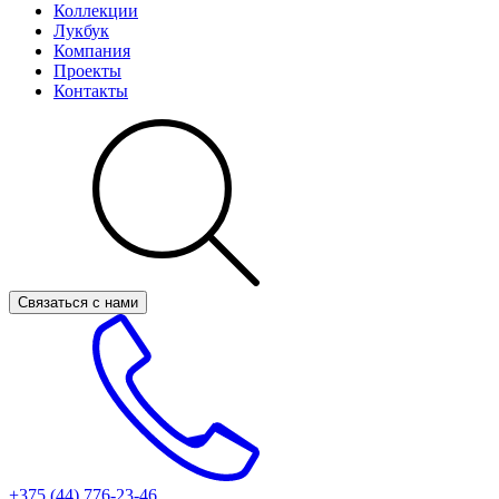
Коллекции
Лукбук
Компания
Проекты
Контакты
Связаться с нами
+375 (44)
776-23-46