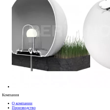
Компания
О компании
Производство