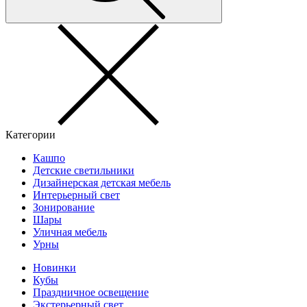
Категории
Кашпо
Детские светильники
Дизайнерская детская мебель
Интерьерный свет
Зонирование
Шары
Уличная мебель
Урны
Новинки
Кубы
Праздничное освещение
Экстерьерный свет