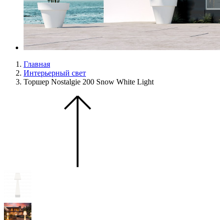
Главная
Интерьерный свет
Торшер Nostalgie 200 Snow White Light