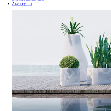
Аксессуары