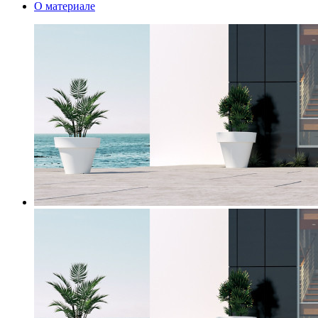
О материале