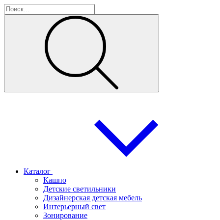
Каталог
Кашпо
Детские светильники
Дизайнерская детская мебель
Интерьерный свет
Зонирование