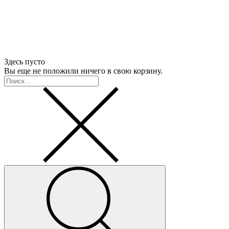
Здесь пусто
Вы еще не положили ничего в свою корзину.