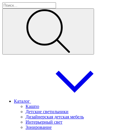
Каталог
Кашпо
Детские светильники
Дизайнерская детская мебель
Интерьерный свет
Зонирование