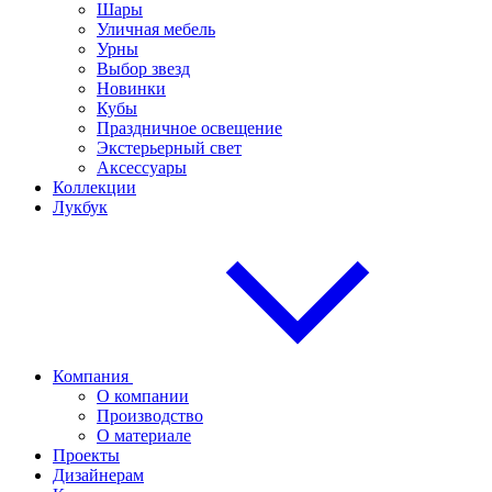
Шары
Уличная мебель
Урны
Выбор звезд
Новинки
Кубы
Праздничное освещение
Экстерьерный свет
Аксессуары
Коллекции
Лукбук
Компания
О компании
Производство
О материале
Проекты
Дизайнерам