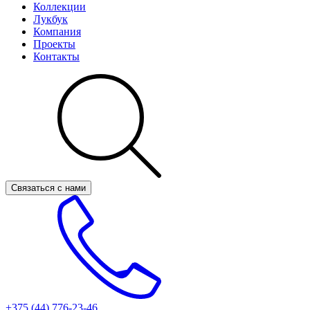
Коллекции
Лукбук
Компания
Проекты
Контакты
Связаться с нами
+375 (44)
776-23-46