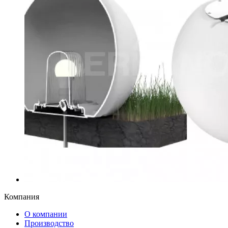
Компания
О компании
Производство