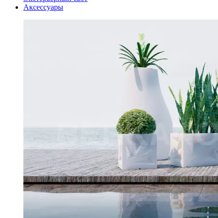
Аксессуары