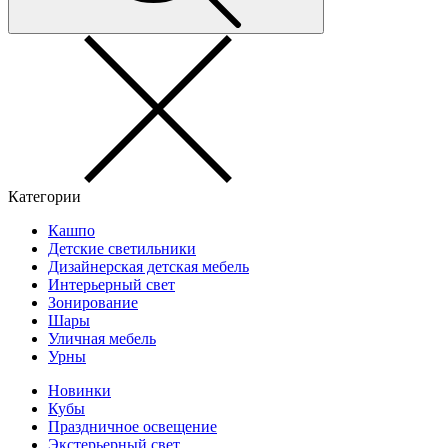
Категории
Кашпо
Детские светильники
Дизайнерская детская мебель
Интерьерный свет
Зонирование
Шары
Уличная мебель
Урны
Новинки
Кубы
Праздничное освещение
Экстерьерный свет