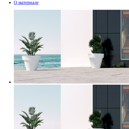
О материале