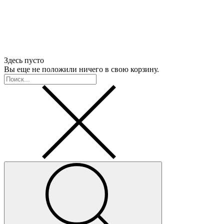
Здесь пусто
Вы еще не положили ничего в свою корзину.