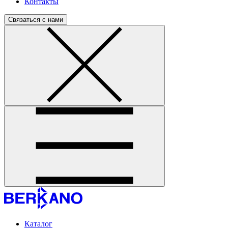
Контакты
Связаться с нами
Каталог