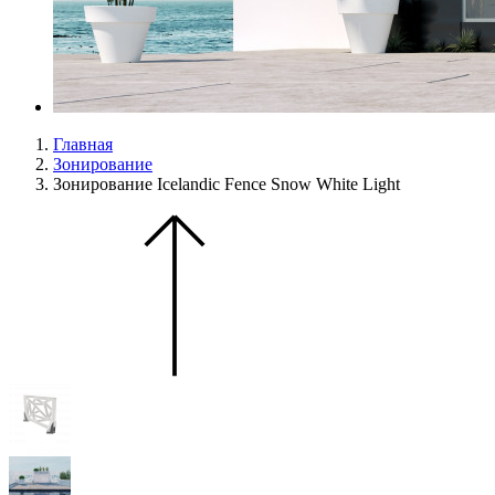
Главная
Зонирование
Зонирование Icelandic Fence Snow White Light