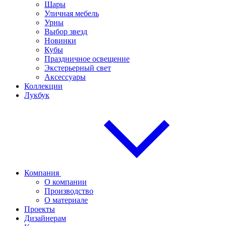
Шары
Уличная мебель
Урны
Выбор звезд
Новинки
Кубы
Праздничное освещение
Экстерьерный свет
Аксессуары
Коллекции
Лукбук
Компания
О компании
Производство
О материале
Проекты
Дизайнерам