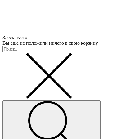
Здесь пусто
Вы еще не положили ничего в свою корзину.