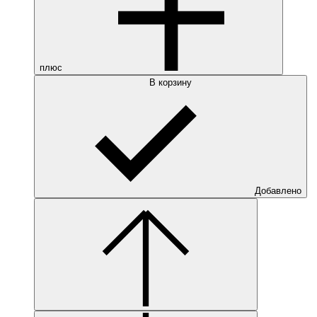
плюс
В корзину
Добавлено