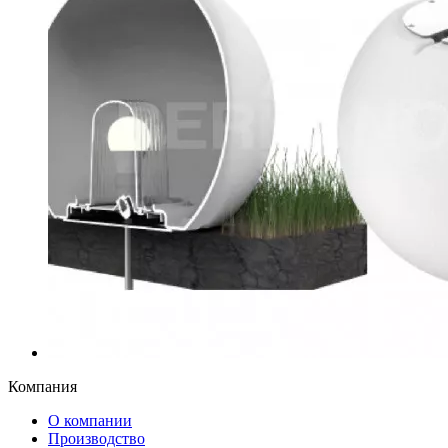
Компания
О компании
Производство