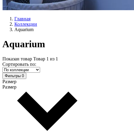
Главная
Коллекции
Aquarium
Aquarium
Показан товар
Товар
1
из
1
Сортировать по:
Фильтры
0
Размер
Размер