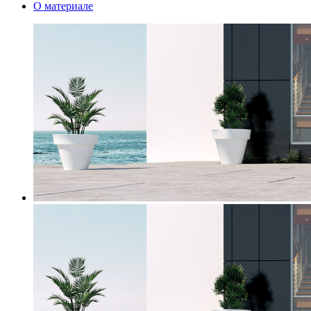
О материале