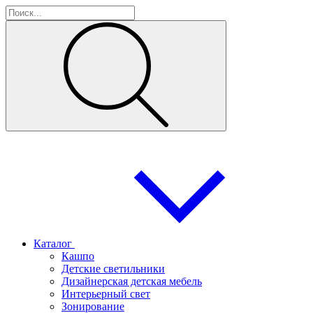
Каталог
Кашпо
Детские светильники
Дизайнерская детская мебель
Интерьерный свет
Зонирование