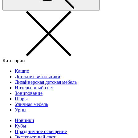
Категории
Кашпо
Детские светильники
Дизайнерская детская мебель
Интерьерный свет
Зонирование
Шары
Уличная мебель
Урны
Новинки
Кубы
Праздничное освещение
Экстерьерный свет