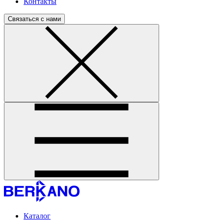
Контакты
Связаться с нами
Каталог