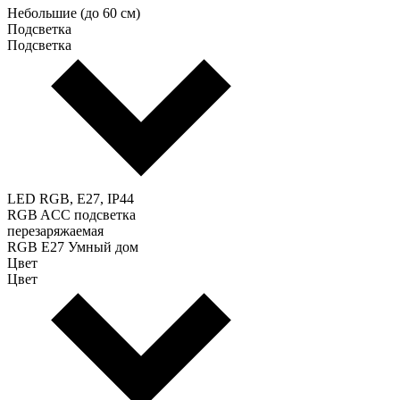
Небольшие (до 60 см)
Подсветка
Подсветка
LED RGB, E27, IP44
RGB ACC подсветка
перезаряжаемая
RGB E27 Умный дом
Цвет
Цвет