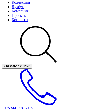
Коллекции
Лукбук
Компания
Проекты
Контакты
Связаться с нами
+375 (44)
776-23-46