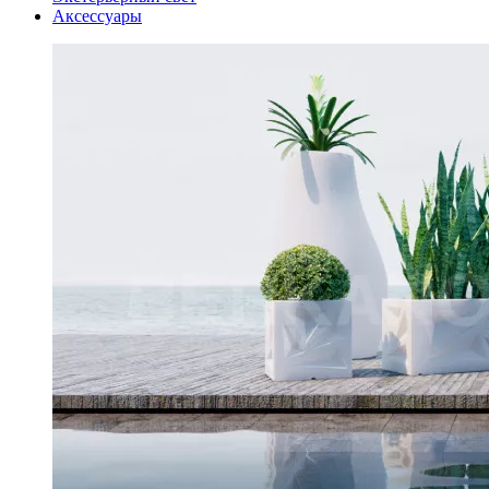
Аксессуары