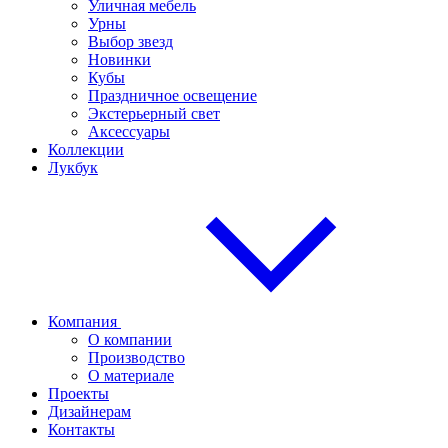
Уличная мебель
Урны
Выбор звезд
Новинки
Кубы
Праздничное освещение
Экстерьерный свет
Аксессуары
Коллекции
Лукбук
Компания
О компании
Производство
О материале
Проекты
Дизайнерам
Контакты