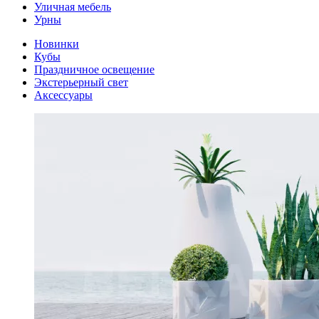
Уличная мебель
Урны
Новинки
Кубы
Праздничное освещение
Экстерьерный свет
Аксессуары