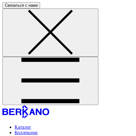
Связаться с нами
Каталог
Коллекции