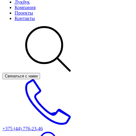
Лукбук
Компания
Проекты
Контакты
Связаться с нами
+375 (44)
776-23-46