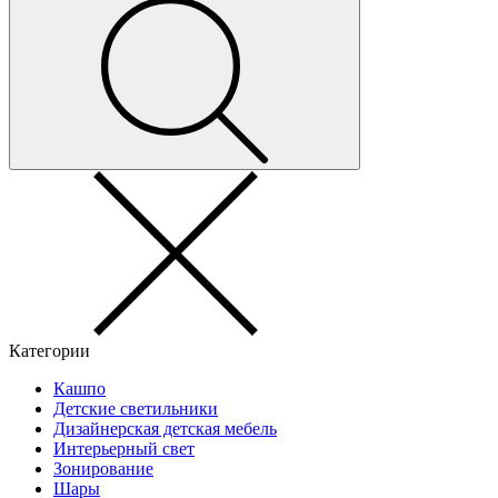
Категории
Кашпо
Детские светильники
Дизайнерская детская мебель
Интерьерный свет
Зонирование
Шары