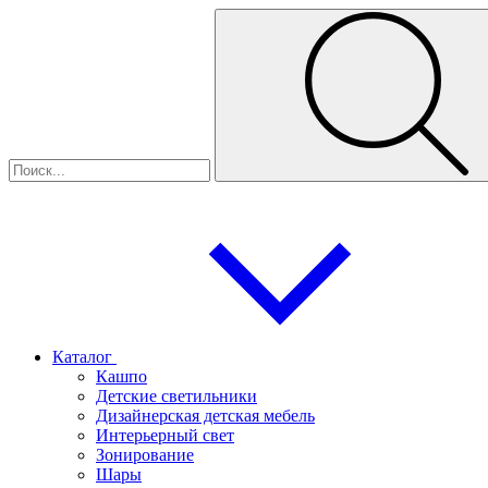
Каталог
Кашпо
Детские светильники
Дизайнерская детская мебель
Интерьерный свет
Зонирование
Шары