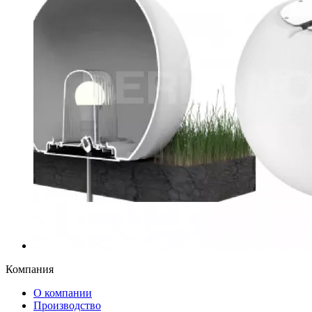
Компания
О компании
Производство