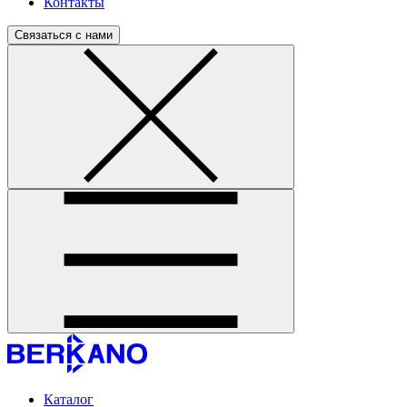
Контакты
Связаться с нами
Каталог