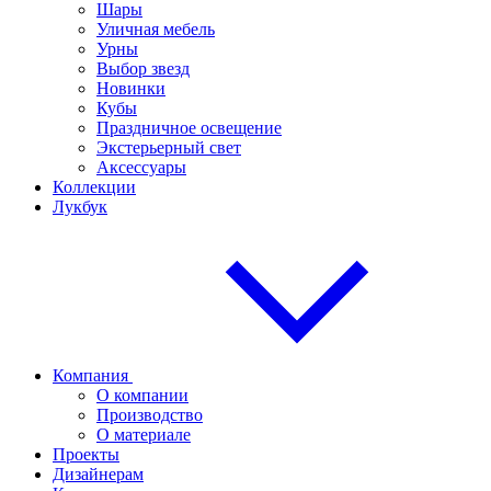
Шары
Уличная мебель
Урны
Выбор звезд
Новинки
Кубы
Праздничное освещение
Экстерьерный свет
Аксессуары
Коллекции
Лукбук
Компания
О компании
Производство
О материале
Проекты
Дизайнерам