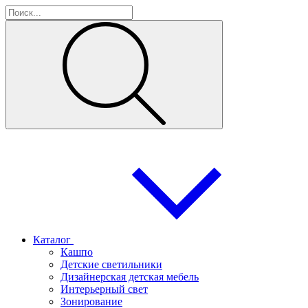
Каталог
Кашпо
Детские светильники
Дизайнерская детская мебель
Интерьерный свет
Зонирование