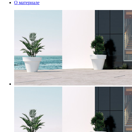
О материале