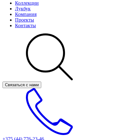
Коллекции
Лукбук
Компания
Проекты
Контакты
Связаться с нами
+375 (44)
776-23-46