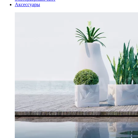
Аксессуары