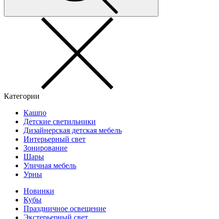
Категории
Кашпо
Детские светильники
Дизайнерская детская мебель
Интерьерный свет
Зонирование
Шары
Уличная мебель
Урны
Новинки
Кубы
Праздничное освещение
Экстерьерный свет