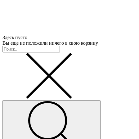
Здесь пусто
Вы еще не положили ничего в свою корзину.