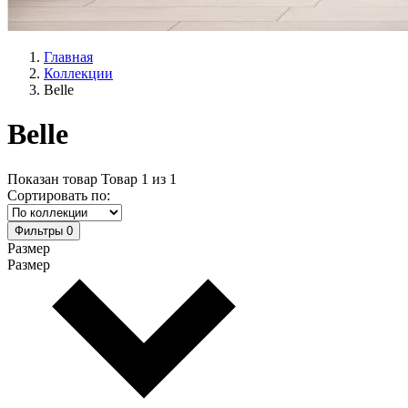
Главная
Коллекции
Belle
Belle
Показан товар
Товар
1
из
1
Сортировать по:
Фильтры
0
Размер
Размер