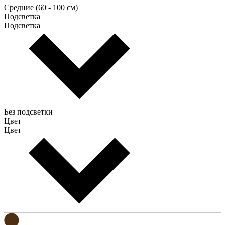
Средние (60 - 100 см)
Подсветка
Подсветка
Без подсветки
Цвет
Цвет