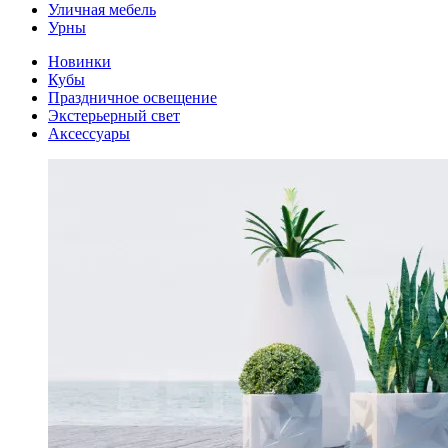
Уличная мебель
Урны
Новинки
Кубы
Праздничное освещение
Экстерьерный свет
Аксессуары