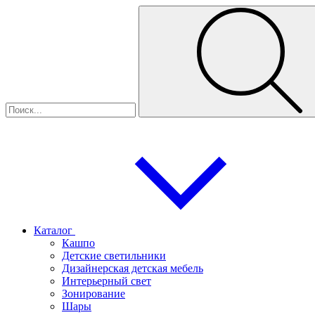
Каталог
Кашпо
Детские светильники
Дизайнерская детская мебель
Интерьерный свет
Зонирование
Шары