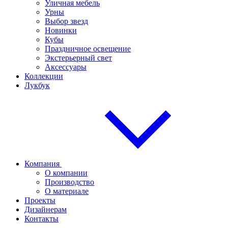
Уличная мебель
Урны
Выбор звезд
Новинки
Кубы
Праздничное освещение
Экстерьерный свет
Аксессуары
Коллекции
Лукбук
Компания
О компании
Производство
О материале
Проекты
Дизайнерам
Контакты