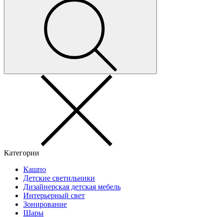
Категории
Кашпо
Детские светильники
Дизайнерская детская мебель
Интерьерный свет
Зонирование
Шары