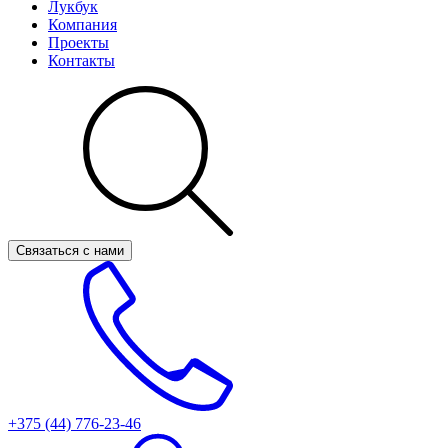
Лукбук
Компания
Проекты
Контакты
Связаться с нами
+375 (44)
776-23-46