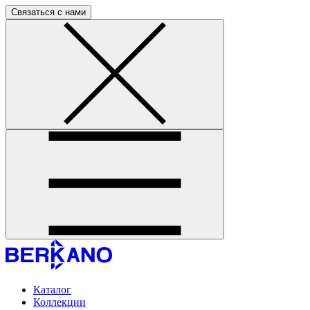
Связаться с нами
Каталог
Коллекции