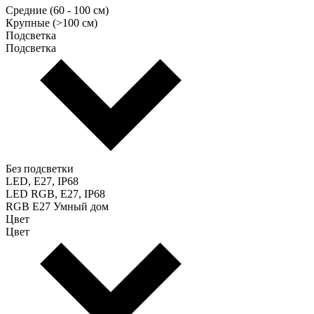
Средние (60 - 100 см)
Крупные (>100 см)
Подсветка
Подсветка
Без подсветки
LED, E27, IP68
LED RGB, E27, IP68
RGB E27 Умный дом
Цвет
Цвет