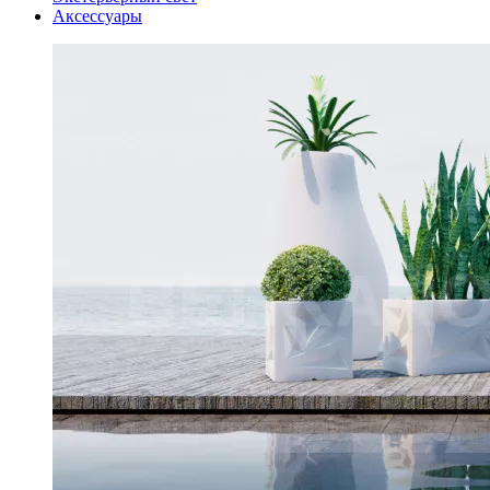
Аксессуары