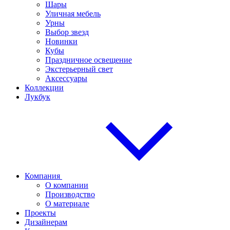
Шары
Уличная мебель
Урны
Выбор звезд
Новинки
Кубы
Праздничное освещение
Экстерьерный свет
Аксессуары
Коллекции
Лукбук
Компания
О компании
Производство
О материале
Проекты
Дизайнерам