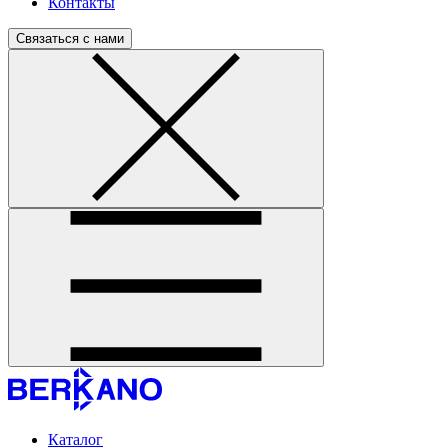
Контакты
Связаться с нами
Каталог