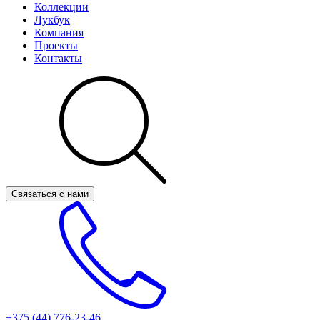
Коллекции
Лукбук
Компания
Проекты
Контакты
Связаться с нами
+375 (44)
776-23-46