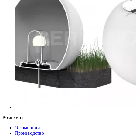
Компания
О компании
Производство