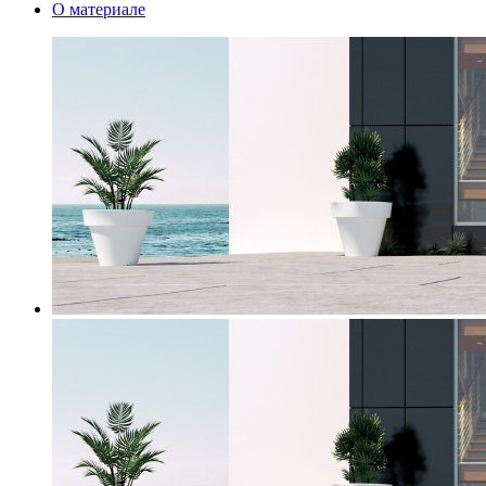
О материале