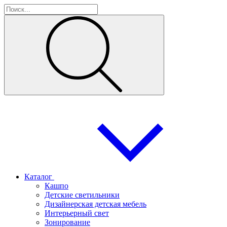
Каталог
Кашпо
Детские светильники
Дизайнерская детская мебель
Интерьерный свет
Зонирование