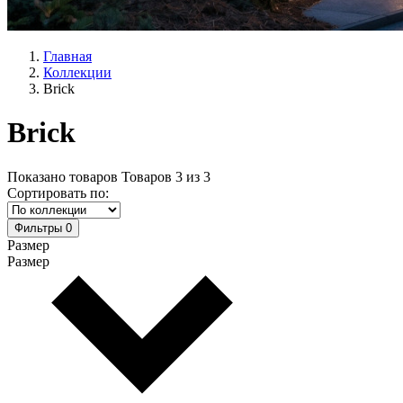
Главная
Коллекции
Brick
Brick
Показано товаров
Товаров
3
из
3
Сортировать по:
Фильтры
0
Размер
Размер