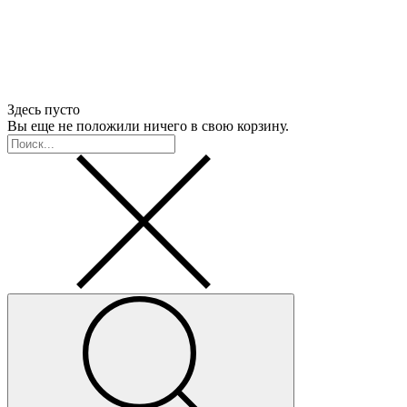
Здесь пусто
Вы еще не положили ничего в свою корзину.