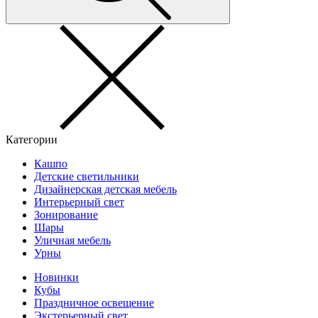
Категории
Кашпо
Детские светильники
Дизайнерская детская мебель
Интерьерный свет
Зонирование
Шары
Уличная мебель
Урны
Новинки
Кубы
Праздничное освещение
Экстерьерный свет