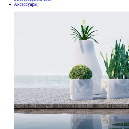
Аксессуары