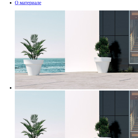
О материале