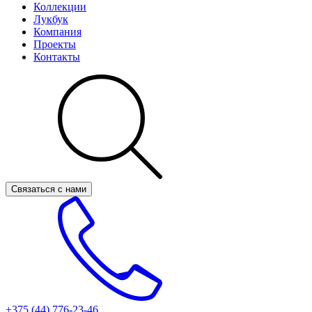
Коллекции
Лукбук
Компания
Проекты
Контакты
Связаться с нами
+375 (44)
776-23-46