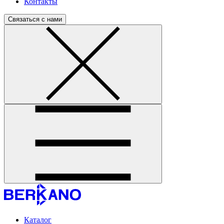
Контакты
Связаться с нами
Каталог