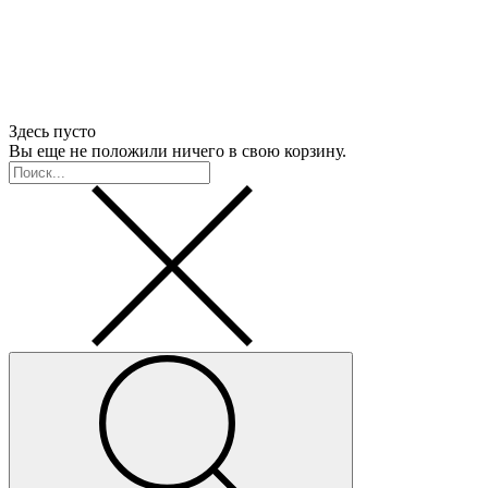
Здесь пусто
Вы еще не положили ничего в свою корзину.