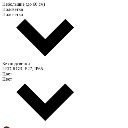
Небольшие (до 60 см)
Подсветка
Подсветка
Без подсветки
LED RGB, E27, IP65
Цвет
Цвет