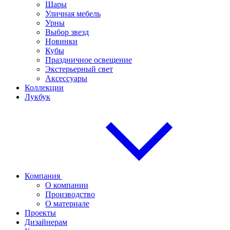
Шары
Уличная мебель
Урны
Выбор звезд
Новинки
Кубы
Праздничное освещение
Экстерьерный свет
Аксессуары
Коллекции
Лукбук
Компания
О компании
Производство
О материале
Проекты
Дизайнерам