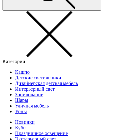
Категории
Кашпо
Детские светильники
Дизайнерская детская мебель
Интерьерный свет
Зонирование
Шары
Уличная мебель
Урны
Новинки
Кубы
Праздничное освещение
Экстерьерный свет