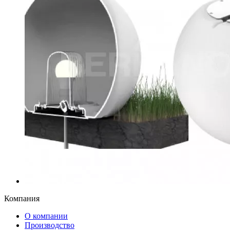
Компания
О компании
Производство