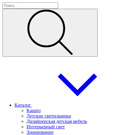
Каталог
Кашпо
Детские светильники
Дизайнерская детская мебель
Интерьерный свет
Зонирование