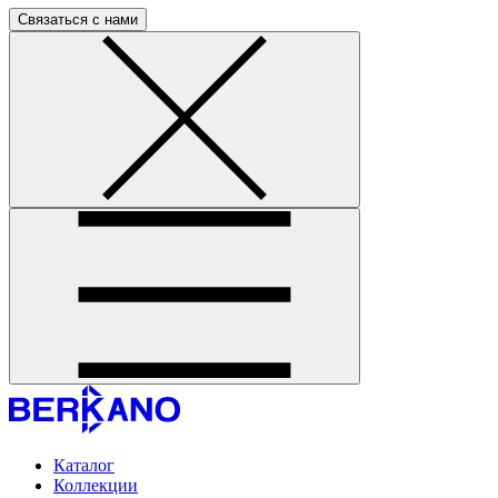
Связаться с нами
Каталог
Коллекции