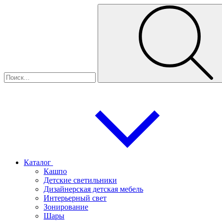
Каталог
Кашпо
Детские светильники
Дизайнерская детская мебель
Интерьерный свет
Зонирование
Шары