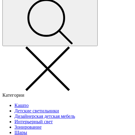
Категории
Кашпо
Детские светильники
Дизайнерская детская мебель
Интерьерный свет
Зонирование
Шары