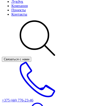
Лукбук
Компания
Проекты
Контакты
Связаться с нами
+375 (44)
776-23-46