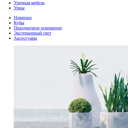
Уличная мебель
Урны
Новинки
Кубы
Праздничное освещение
Экстерьерный свет
Аксессуары