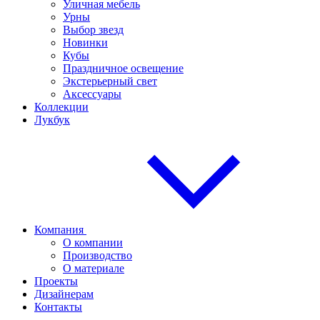
Уличная мебель
Урны
Выбор звезд
Новинки
Кубы
Праздничное освещение
Экстерьерный свет
Аксессуары
Коллекции
Лукбук
Компания
О компании
Производство
О материале
Проекты
Дизайнерам
Контакты