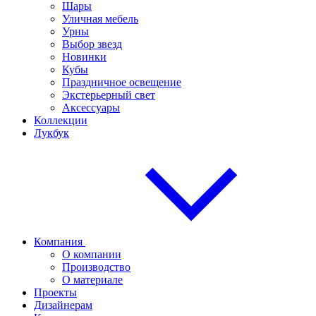
Шары
Уличная мебель
Урны
Выбор звезд
Новинки
Кубы
Праздничное освещение
Экстерьерный свет
Аксессуары
Коллекции
Лукбук
Компания
О компании
Производство
О материале
Проекты
Дизайнерам