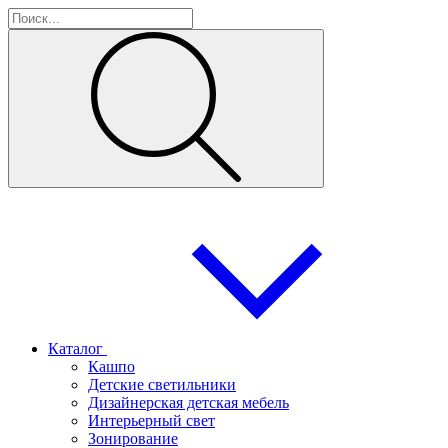
Каталог
Кашпо
Детские светильники
Дизайнерская детская мебель
Интерьерный свет
Зонирование