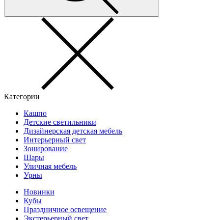
Категории
Кашпо
Детские светильники
Дизайнерская детская мебель
Интерьерный свет
Зонирование
Шары
Уличная мебель
Урны
Новинки
Кубы
Праздничное освещение
Экстерьерный свет