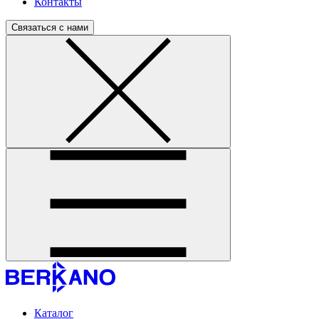
Контакты
Связаться с нами
Каталог