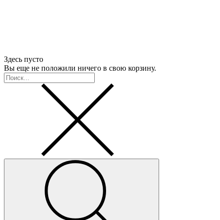
Здесь пусто
Вы еще не положили ничего в свою корзину.