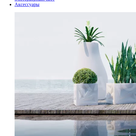
Аксессуары