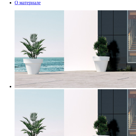
О материале