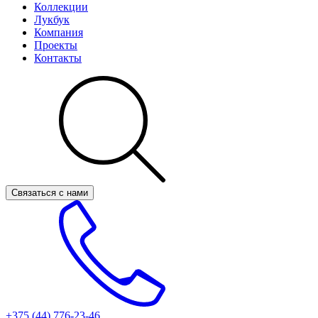
Коллекции
Лукбук
Компания
Проекты
Контакты
Связаться с нами
+375 (44)
776-23-46