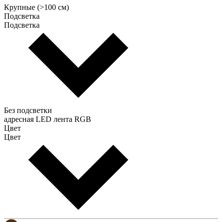
Крупные (>100 см)
Подсветка
Подсветка
Без подсветки
адресная LED лента RGB
Цвет
Цвет