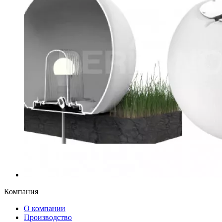
Компания
О компании
Производство