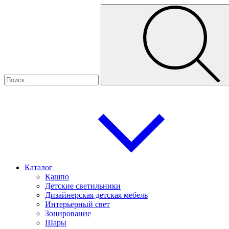
Каталог
Кашпо
Детские светильники
Дизайнерская детская мебель
Интерьерный свет
Зонирование
Шары