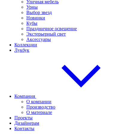
Уличная мебель
Урны
Выбор звезд
Новинки
Кубы
Праздничное освещение
Экстерьерный свет
Аксессуары
Коллекции
Лукбук
Компания
О компании
Производство
О материале
Проекты
Дизайнерам
Контакты