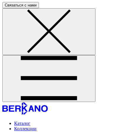
Связаться с нами
Каталог
Коллекции