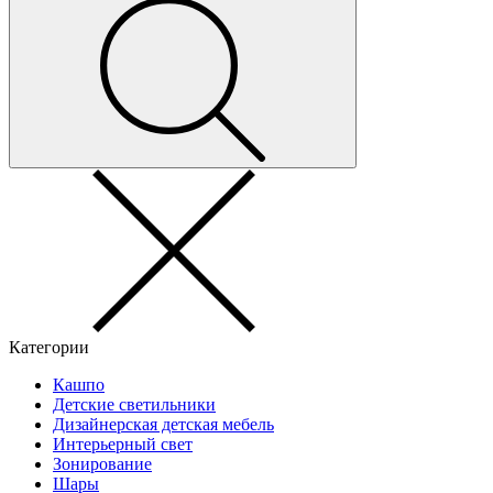
Категории
Кашпо
Детские светильники
Дизайнерская детская мебель
Интерьерный свет
Зонирование
Шары