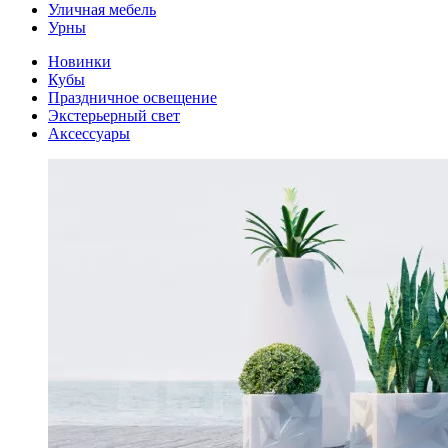
Уличная мебель
Урны
Новинки
Кубы
Праздничное освещение
Экстерьерный свет
Аксессуары