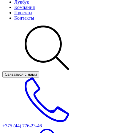
Лукбук
Компания
Проекты
Контакты
Связаться с нами
+375 (44)
776-23-46