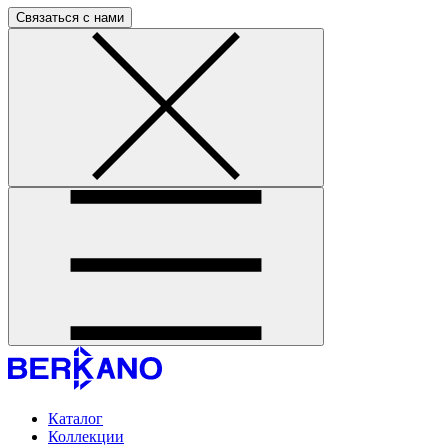
Связаться с нами
Каталог
Коллекции