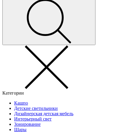
Категории
Кашпо
Детские светильники
Дизайнерская детская мебель
Интерьерный свет
Зонирование
Шары