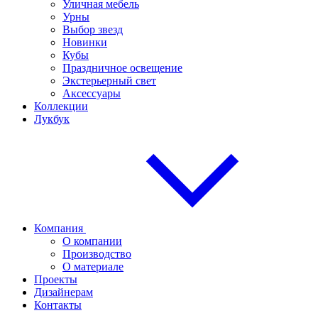
Уличная мебель
Урны
Выбор звезд
Новинки
Кубы
Праздничное освещение
Экстерьерный свет
Аксессуары
Коллекции
Лукбук
Компания
О компании
Производство
О материале
Проекты
Дизайнерам
Контакты