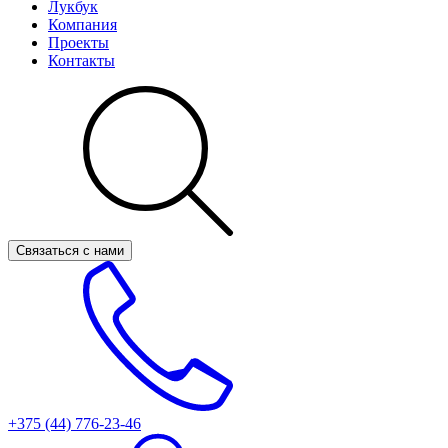
Лукбук
Компания
Проекты
Контакты
Связаться с нами
+375 (44)
776-23-46