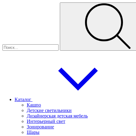
Каталог
Кашпо
Детские светильники
Дизайнерская детская мебель
Интерьерный свет
Зонирование
Шары