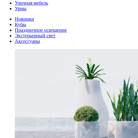
Уличная мебель
Урны
Новинки
Кубы
Праздничное освещение
Экстерьерный свет
Аксессуары