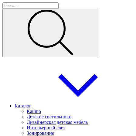
Каталог
Кашпо
Детские светильники
Дизайнерская детская мебель
Интерьерный свет
Зонирование