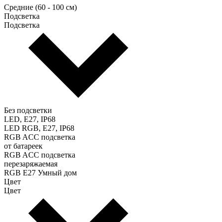
Средние (60 - 100 см)
Подсветка
Подсветка
Без подсветки
LED, E27, IP68
LED RGB, E27, IP68
RGB ACC подсветка
от батареек
RGB ACC подсветка
перезаряжаемая
RGB E27 Умный дом
Цвет
Цвет