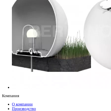
Компания
О компании
Производство