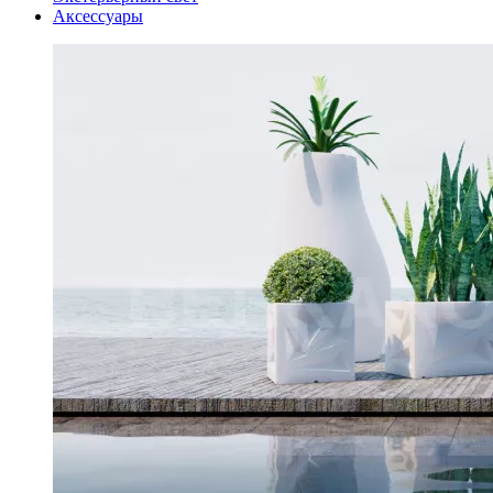
Аксессуары