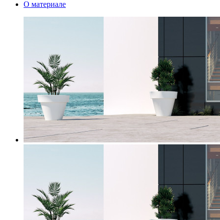
О материале