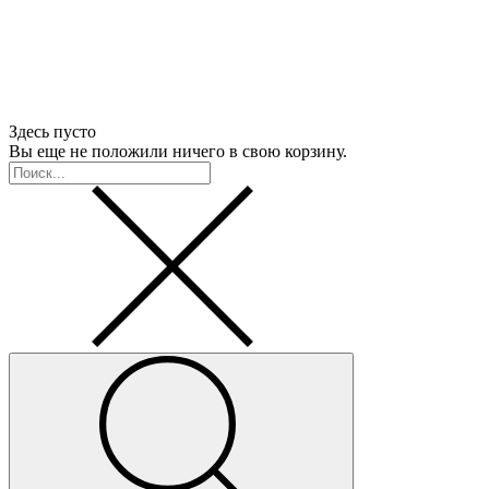
Здесь пусто
Вы еще не положили ничего в свою корзину.