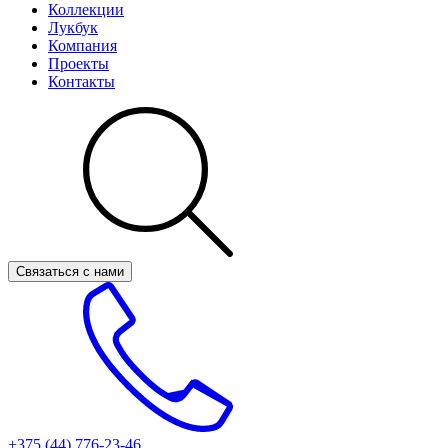
Коллекции
Лукбук
Компания
Проекты
Контакты
Связаться с нами
+375 (44)
776-23-46