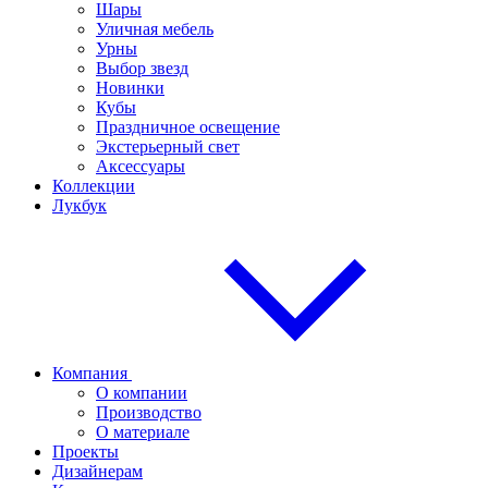
Шары
Уличная мебель
Урны
Выбор звезд
Новинки
Кубы
Праздничное освещение
Экстерьерный свет
Аксессуары
Коллекции
Лукбук
Компания
О компании
Производство
О материале
Проекты
Дизайнерам