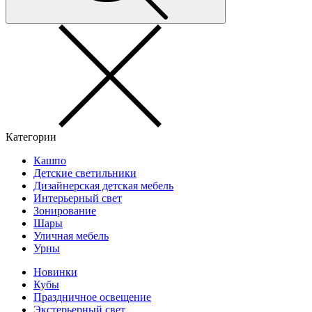
Категории
Кашпо
Детские светильники
Дизайнерская детская мебель
Интерьерный свет
Зонирование
Шары
Уличная мебель
Урны
Новинки
Кубы
Праздничное освещение
Экстерьерный свет