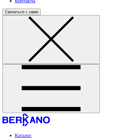
Контакты
Связаться с нами
Каталог