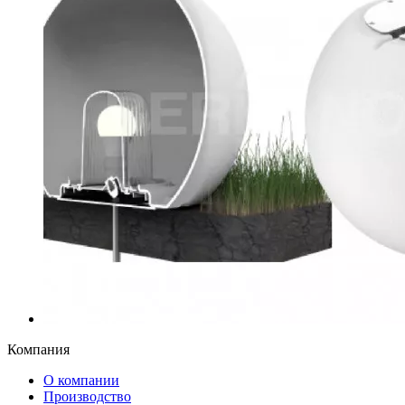
Компания
О компании
Производство