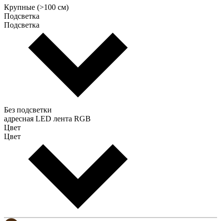
Крупные (>100 см)
Подсветка
Подсветка
Без подсветки
адресная LED лента RGB
Цвет
Цвет