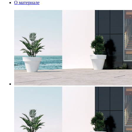
О материале