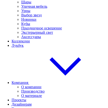
Шары
Уличная мебель
Урны
Выбор звезд
Новинки
Кубы
Праздничное освещение
Экстерьерный свет
Аксессуары
Коллекции
Лукбук
Компания
О компании
Производство
О материале
Проекты
Дизайнерам