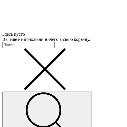
Здесь пусто
Вы еще не положили ничего в свою корзину.