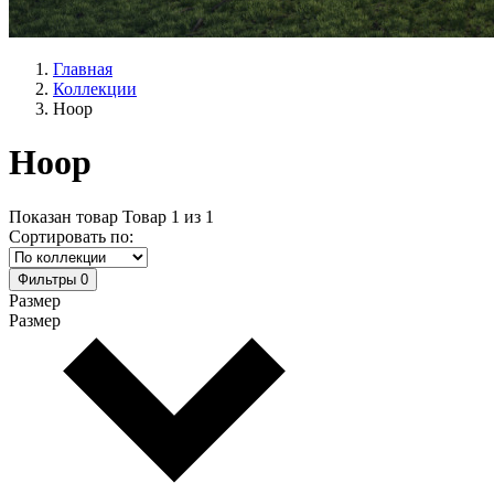
Главная
Коллекции
Hoop
Hoop
Показан товар
Товар
1
из
1
Сортировать по:
Фильтры
0
Размер
Размер