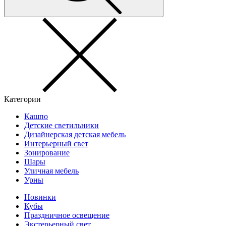
Категории
Кашпо
Детские светильники
Дизайнерская детская мебель
Интерьерный свет
Зонирование
Шары
Уличная мебель
Урны
Новинки
Кубы
Праздничное освещение
Экстерьерный свет