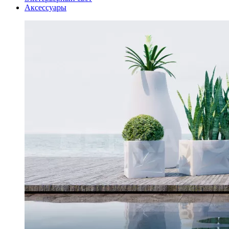
Аксессуары