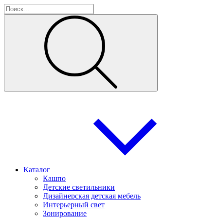
Каталог
Кашпо
Детские светильники
Дизайнерская детская мебель
Интерьерный свет
Зонирование