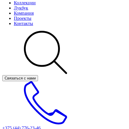
Коллекции
Лукбук
Компания
Проекты
Контакты
Связаться с нами
+375 (44)
776-23-46