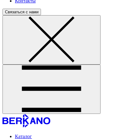
Контакты
Связаться с нами
Каталог