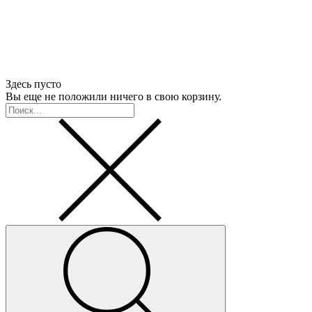
Здесь пусто
Вы еще не положили ничего в свою корзину.