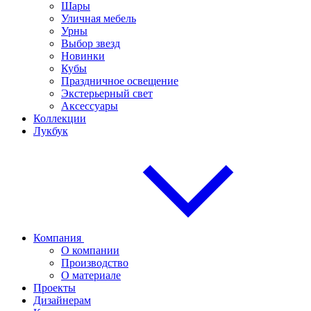
Шары
Уличная мебель
Урны
Выбор звезд
Новинки
Кубы
Праздничное освещение
Экстерьерный свет
Аксессуары
Коллекции
Лукбук
Компания
О компании
Производство
О материале
Проекты
Дизайнерам