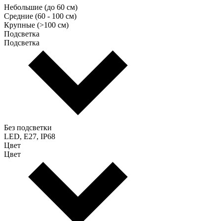
Небольшие (до 60 см)
Средние (60 - 100 см)
Крупные (>100 см)
Подсветка
Подсветка
Без подсветки
LED, E27, IP68
Цвет
Цвет