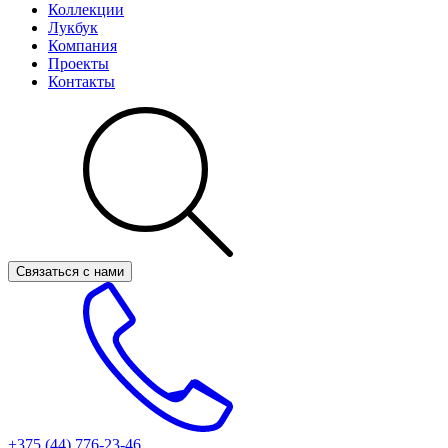
Коллекции
Лукбук
Компания
Проекты
Контакты
Связаться с нами
+375 (44)
776-23-46