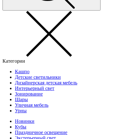
Категории
Кашпо
Детские светильники
Дизайнерская детская мебель
Интерьерный свет
Зонирование
Шары
Уличная мебель
Урны
Новинки
Кубы
Праздничное освещение
Экстерьерный свет