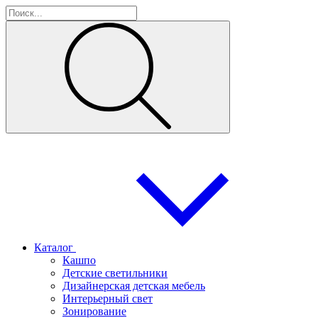
Каталог
Кашпо
Детские светильники
Дизайнерская детская мебель
Интерьерный свет
Зонирование