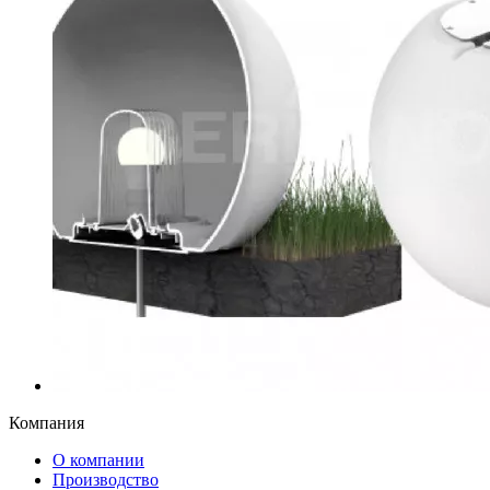
Компания
О компании
Производство