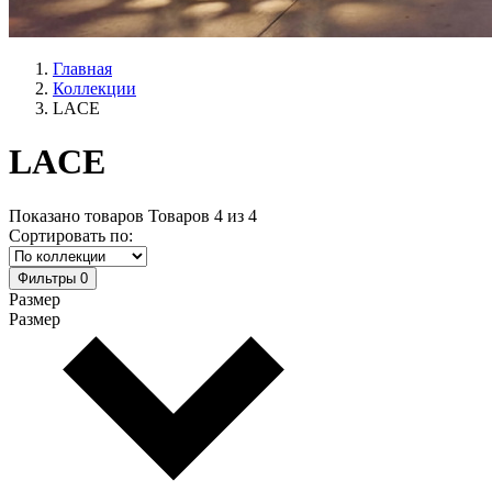
Главная
Коллекции
LACE
LACE
Показано товаров
Товаров
4
из
4
Сортировать по:
Фильтры
0
Размер
Размер