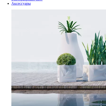
Аксессуары