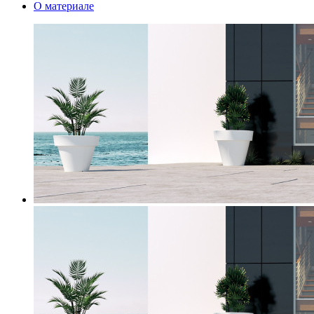
О материале