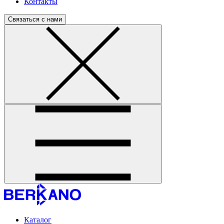
Контакты
Связаться с нами
Каталог