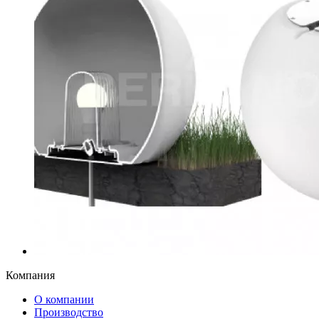
Компания
О компании
Производство