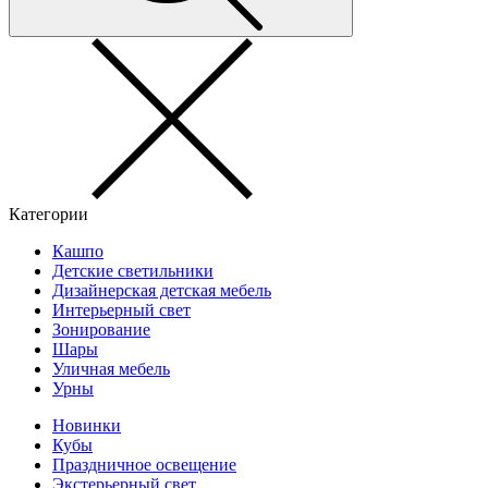
Категории
Кашпо
Детские светильники
Дизайнерская детская мебель
Интерьерный свет
Зонирование
Шары
Уличная мебель
Урны
Новинки
Кубы
Праздничное освещение
Экстерьерный свет