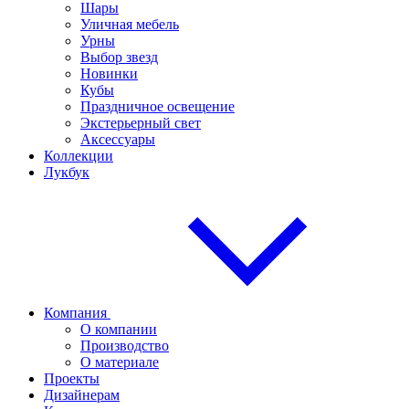
Шары
Уличная мебель
Урны
Выбор звезд
Новинки
Кубы
Праздничное освещение
Экстерьерный свет
Аксессуары
Коллекции
Лукбук
Компания
О компании
Производство
О материале
Проекты
Дизайнерам