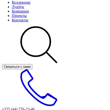
Коллекции
Лукбук
Компания
Проекты
Контакты
Связаться с нами
+375 (44)
776-23-46