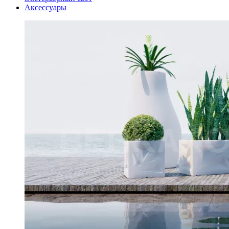
Аксессуары