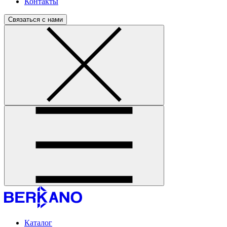
Контакты
Связаться с нами
Каталог