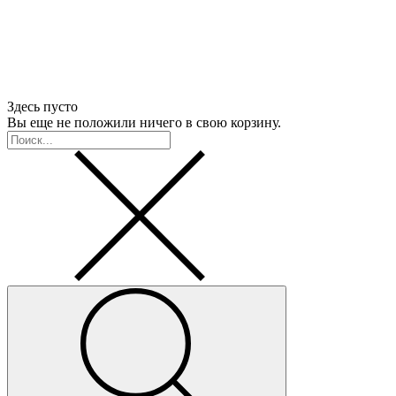
Здесь пусто
Вы еще не положили ничего в свою корзину.