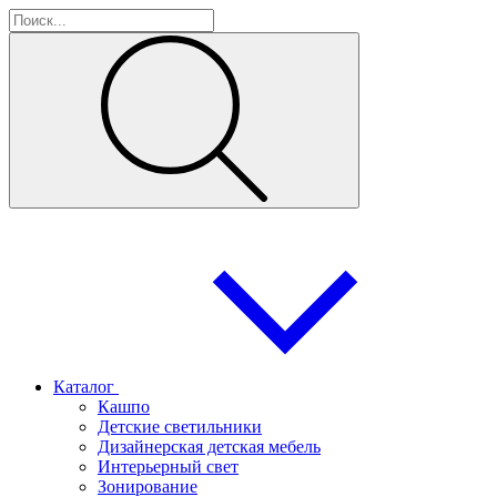
Каталог
Кашпо
Детские светильники
Дизайнерская детская мебель
Интерьерный свет
Зонирование