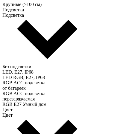
Крупные (>100 см)
Подсветка
Подсветка
Без подсветки
LED, E27, IP68
LED RGB, E27, IP68
RGB ACC подсветка
от батареек
RGB ACC подсветка
перезаряжаемая
RGB E27 Умный дом
Цвет
Цвет