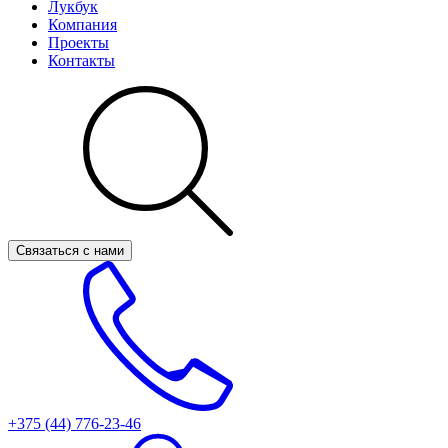
Лукбук
Компания
Проекты
Контакты
Связаться с нами
+375 (44)
776-23-46