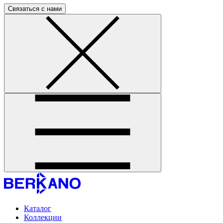
Связаться с нами
Каталог
Коллекции