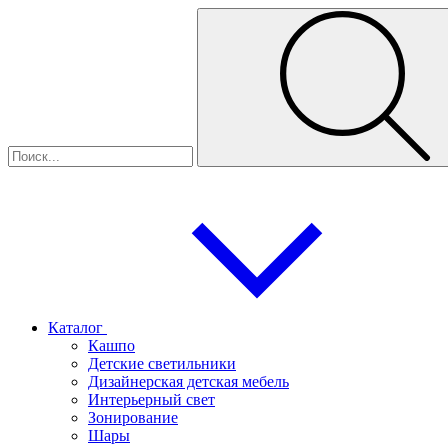
Каталог
Кашпо
Детские светильники
Дизайнерская детская мебель
Интерьерный свет
Зонирование
Шары