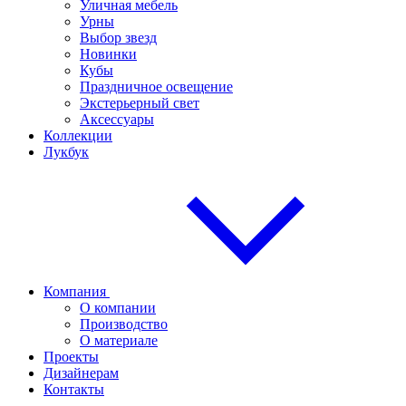
Уличная мебель
Урны
Выбор звезд
Новинки
Кубы
Праздничное освещение
Экстерьерный свет
Аксессуары
Коллекции
Лукбук
Компания
О компании
Производство
О материале
Проекты
Дизайнерам
Контакты