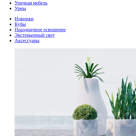
Уличная мебель
Урны
Новинки
Кубы
Праздничное освещение
Экстерьерный свет
Аксессуары