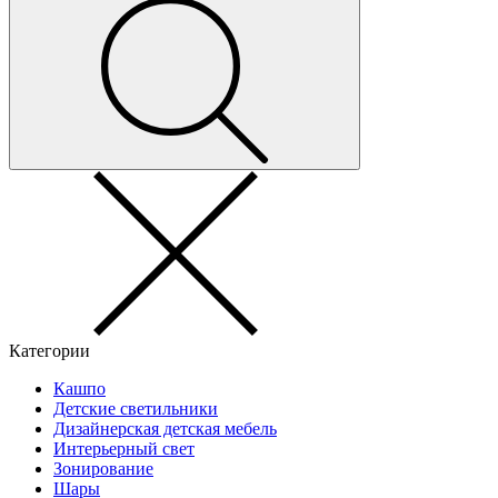
Категории
Кашпо
Детские светильники
Дизайнерская детская мебель
Интерьерный свет
Зонирование
Шары