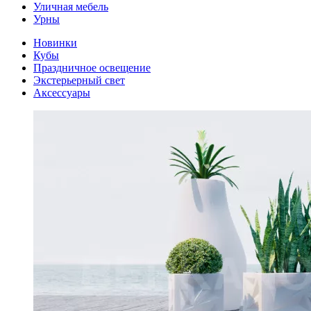
Уличная мебель
Урны
Новинки
Кубы
Праздничное освещение
Экстерьерный свет
Аксессуары