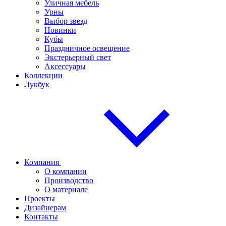
Уличная мебель
Урны
Выбор звезд
Новинки
Кубы
Праздничное освещение
Экстерьерный свет
Аксессуары
Коллекции
Лукбук
Компания
О компании
Производство
О материале
Проекты
Дизайнерам
Контакты