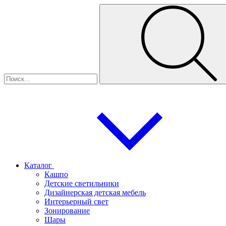
Каталог
Кашпо
Детские светильники
Дизайнерская детская мебель
Интерьерный свет
Зонирование
Шары