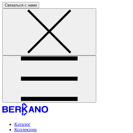
Связаться с нами
Каталог
Коллекции