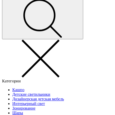
Категории
Кашпо
Детские светильники
Дизайнерская детская мебель
Интерьерный свет
Зонирование
Шары