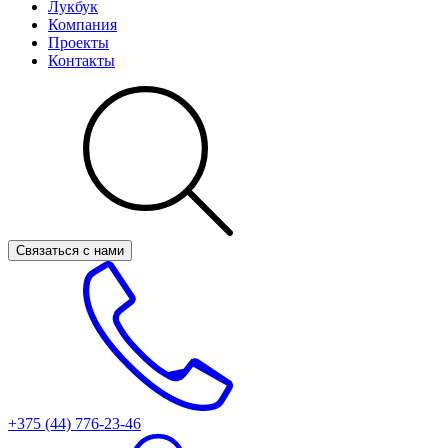
Лукбук
Компания
Проекты
Контакты
Связаться с нами
+375 (44)
776-23-46