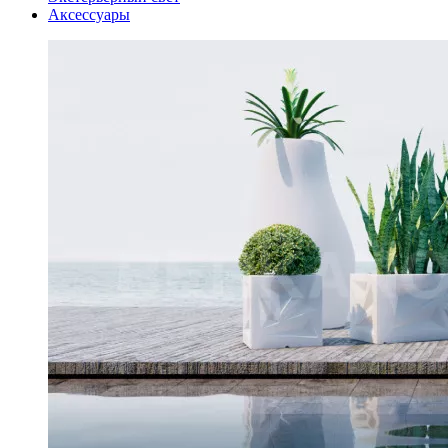
Аксессуары