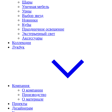
Шары
Уличная мебель
Урны
Выбор звезд
Новинки
Кубы
Праздничное освещение
Экстерьерный свет
Аксессуары
Коллекции
Лукбук
Компания
О компании
Производство
О материале
Проекты
Дизайнерам