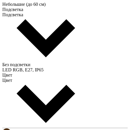
Небольшие (до 60 см)
Подсветка
Подсветка
Без подсветки
LED RGB, E27, IP65
Цвет
Цвет