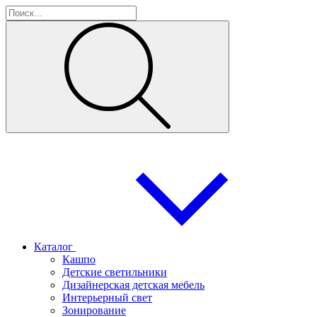
Каталог
Кашпо
Детские светильники
Дизайнерская детская мебель
Интерьерный свет
Зонирование