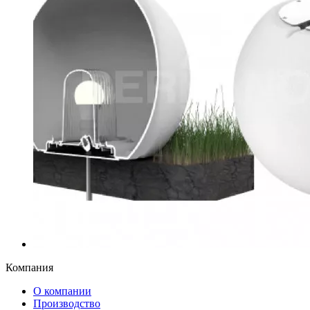
Компания
О компании
Производство