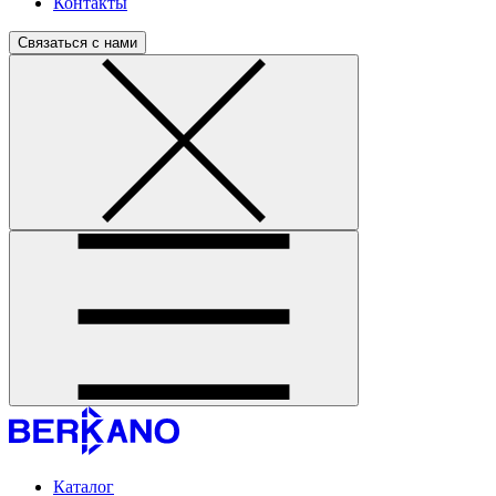
Контакты
Связаться с нами
Каталог