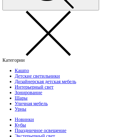
Категории
Кашпо
Детские светильники
Дизайнерская детская мебель
Интерьерный свет
Зонирование
Шары
Уличная мебель
Урны
Новинки
Кубы
Праздничное освещение
Экстерьерный свет