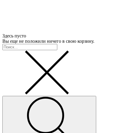
Здесь пусто
Вы еще не положили ничего в свою корзину.