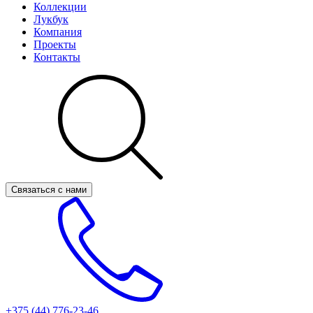
Коллекции
Лукбук
Компания
Проекты
Контакты
Связаться с нами
+375 (44)
776-23-46