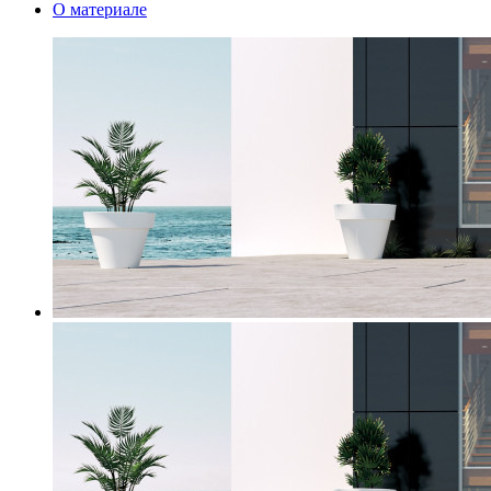
О материале