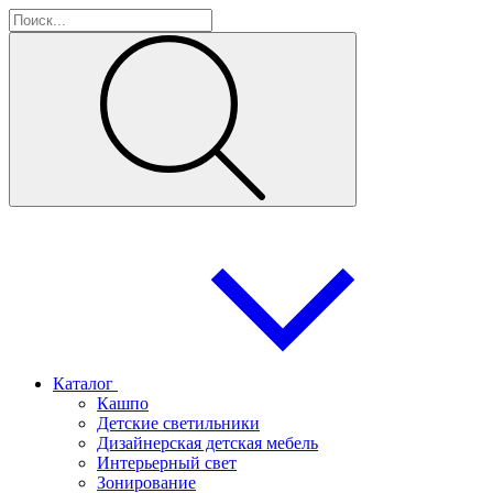
Каталог
Кашпо
Детские светильники
Дизайнерская детская мебель
Интерьерный свет
Зонирование