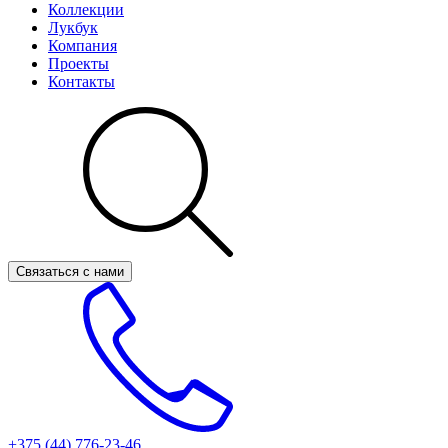
Коллекции
Лукбук
Компания
Проекты
Контакты
Связаться с нами
+375 (44)
776-23-46