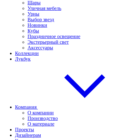
Шары
Уличная мебель
Урны
Выбор звезд
Новинки
Кубы
Праздничное освещение
Экстерьерный свет
Аксессуары
Коллекции
Лукбук
Компания
О компании
Производство
О материале
Проекты
Дизайнерам