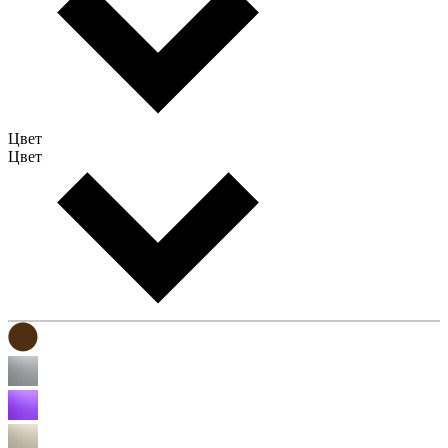
Цвет
Цвет