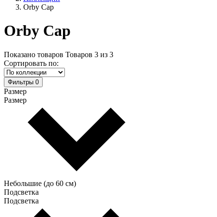
Orby Cap
Orby Cap
Показано товаров
Товаров
3
из
3
Сортировать по:
Фильтры
0
Размер
Размер
Небольшие (до 60 см)
Подсветка
Подсветка