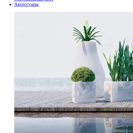
Аксессуары