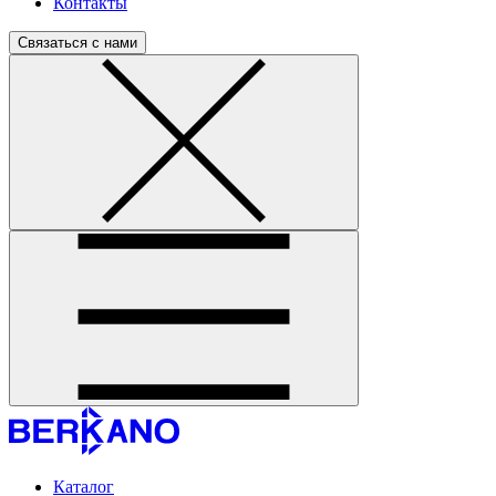
Контакты
Связаться с нами
Каталог