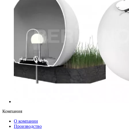
Компания
О компании
Производство