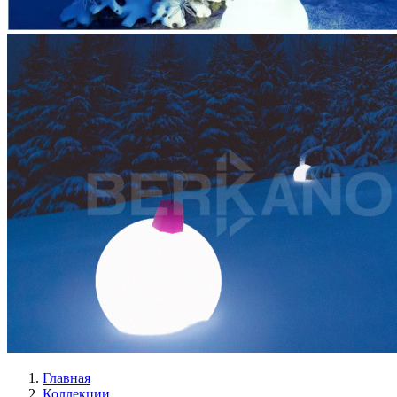
Главная
Коллекции