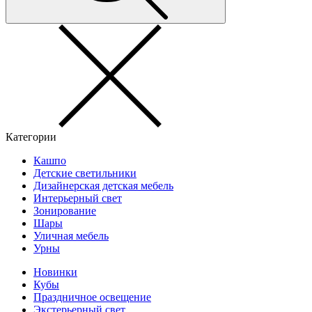
Категории
Кашпо
Детские светильники
Дизайнерская детская мебель
Интерьерный свет
Зонирование
Шары
Уличная мебель
Урны
Новинки
Кубы
Праздничное освещение
Экстерьерный свет