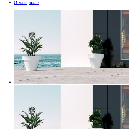
О материале