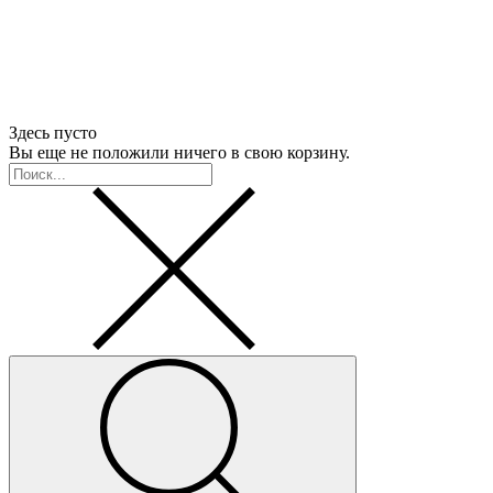
Здесь пусто
Вы еще не положили ничего в свою корзину.