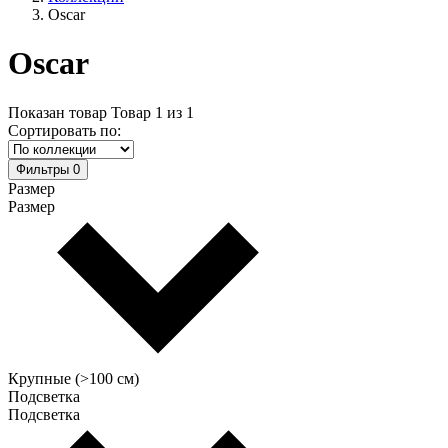
Oscar
Oscar
Показан товар
Товар
1
из
1
Сортировать по:
Фильтры
0
Размер
Размер
Крупные (>100 см)
Подсветка
Подсветка