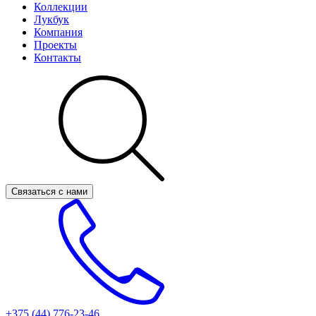
Коллекции
Лукбук
Компания
Проекты
Контакты
Связаться с нами
+375 (44)
776-23-46