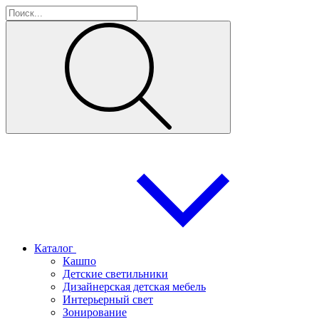
Каталог
Кашпо
Детские светильники
Дизайнерская детская мебель
Интерьерный свет
Зонирование