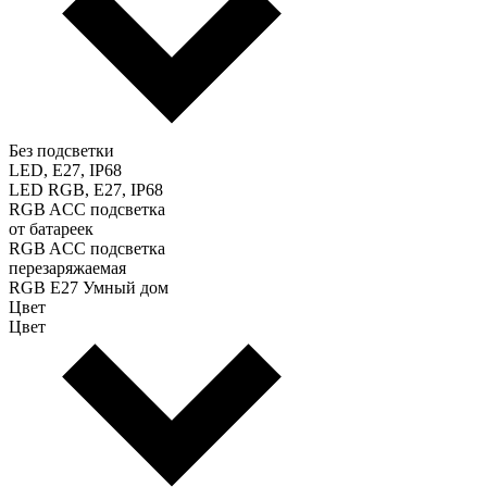
Без подсветки
LED, E27, IP68
LED RGB, E27, IP68
RGB ACC подсветка
от батареек
RGB ACC подсветка
перезаряжаемая
RGB E27 Умный дом
Цвет
Цвет