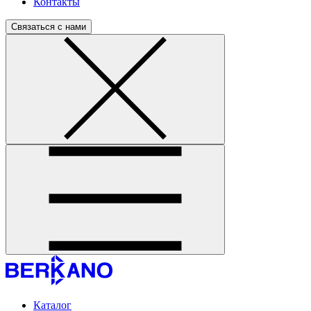
Контакты
Связаться с нами
Каталог