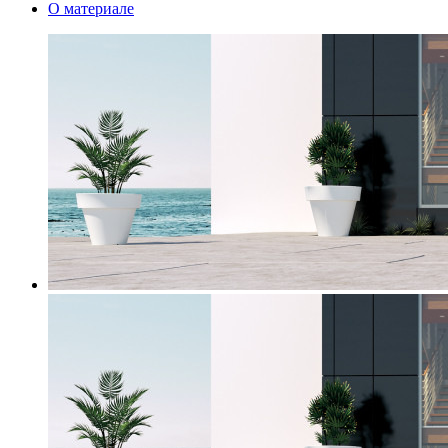
О материале