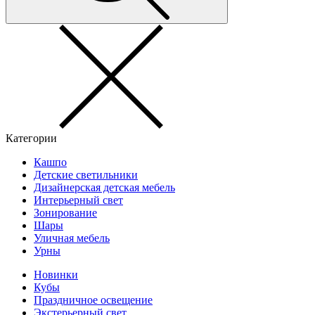
Категории
Кашпо
Детские светильники
Дизайнерская детская мебель
Интерьерный свет
Зонирование
Шары
Уличная мебель
Урны
Новинки
Кубы
Праздничное освещение
Экстерьерный свет