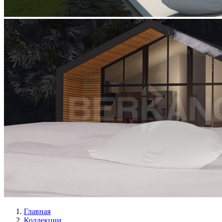
Главная
Коллекции