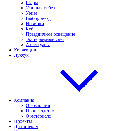
Шары
Уличная мебель
Урны
Выбор звезд
Новинки
Кубы
Праздничное освещение
Экстерьерный свет
Аксессуары
Коллекции
Лукбук
Компания
О компании
Производство
О материале
Проекты
Дизайнерам