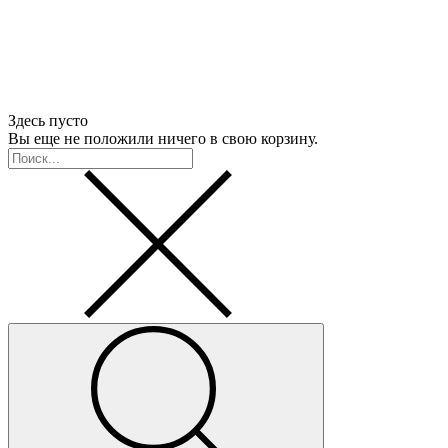
Здесь пусто
Вы еще не положили ничего в свою корзину.