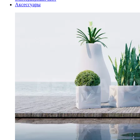
Аксессуары