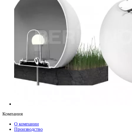
Компания
О компании
Производство