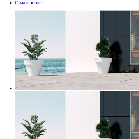
О материале