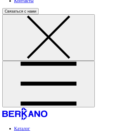
Контакты
Связаться с нами
Каталог