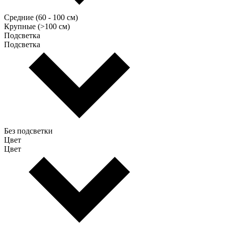
Средние (60 - 100 см)
Крупные (>100 см)
Подсветка
Подсветка
Без подсветки
Цвет
Цвет