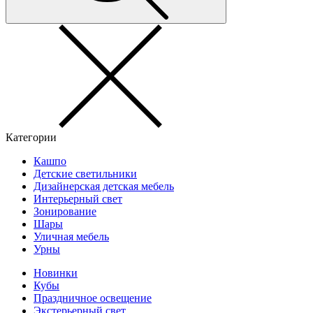
Категории
Кашпо
Детские светильники
Дизайнерская детская мебель
Интерьерный свет
Зонирование
Шары
Уличная мебель
Урны
Новинки
Кубы
Праздничное освещение
Экстерьерный свет