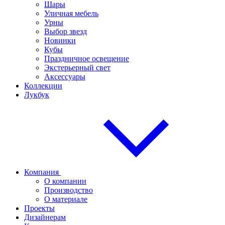
Шары
Уличная мебель
Урны
Выбор звезд
Новинки
Кубы
Праздничное освещение
Экстерьерный свет
Аксессуары
Коллекции
Лукбук
Компания
О компании
Производство
О материале
Проекты
Дизайнерам