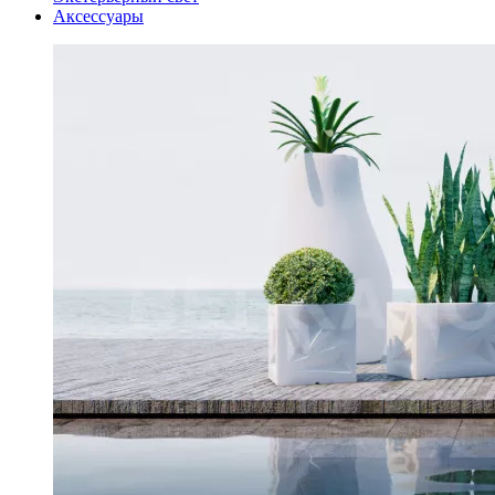
Аксессуары