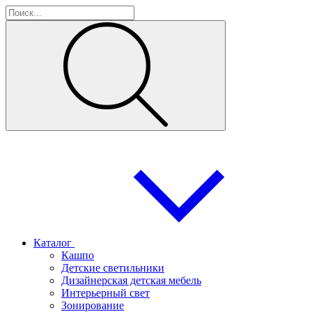
Каталог
Кашпо
Детские светильники
Дизайнерская детская мебель
Интерьерный свет
Зонирование