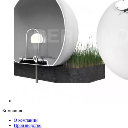
Компания
О компании
Производство