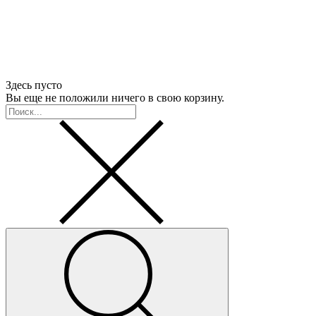
Здесь пусто
Вы еще не положили ничего в свою корзину.