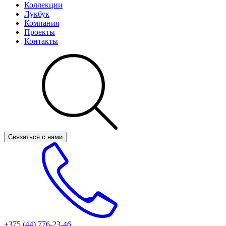
Коллекции
Лукбук
Компания
Проекты
Контакты
Связаться с нами
+375 (44)
776-23-46