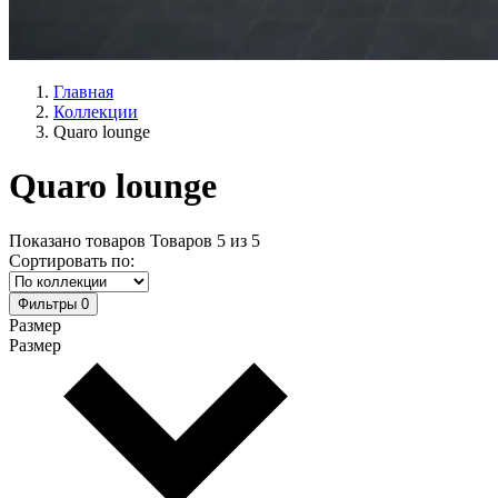
Главная
Коллекции
Quaro lounge
Quaro lounge
Показано товаров
Товаров
5
из
5
Сортировать по:
Фильтры
0
Размер
Размер