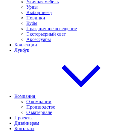
Уличная мебель
Урны
Выбор звезд
Новинки
Кубы
Праздничное освещение
Экстерьерный свет
Аксессуары
Коллекции
Лукбук
Компания
О компании
Производство
О материале
Проекты
Дизайнерам
Контакты