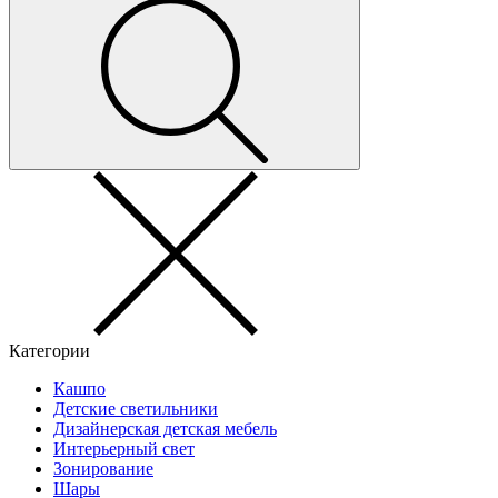
Категории
Кашпо
Детские светильники
Дизайнерская детская мебель
Интерьерный свет
Зонирование
Шары