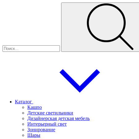
Каталог
Кашпо
Детские светильники
Дизайнерская детская мебель
Интерьерный свет
Зонирование
Шары