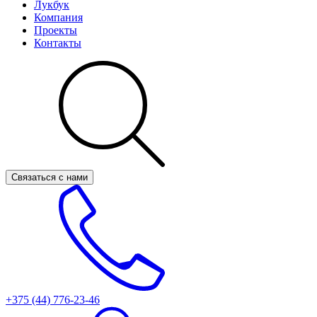
Лукбук
Компания
Проекты
Контакты
Связаться с нами
+375 (44)
776-23-46