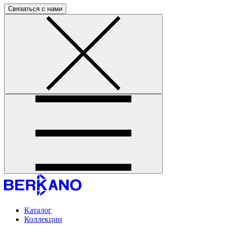
Связаться с нами
Каталог
Коллекции