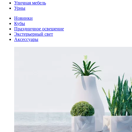
Уличная мебель
Урны
Новинки
Кубы
Праздничное освещение
Экстерьерный свет
Аксессуары