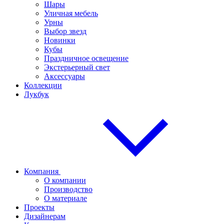
Шары
Уличная мебель
Урны
Выбор звезд
Новинки
Кубы
Праздничное освещение
Экстерьерный свет
Аксессуары
Коллекции
Лукбук
Компания
О компании
Производство
О материале
Проекты
Дизайнерам