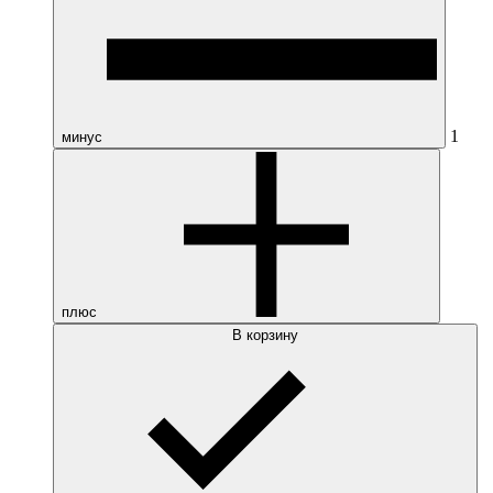
1
минус
плюс
В корзину