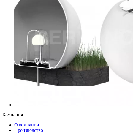
Компания
О компании
Производство