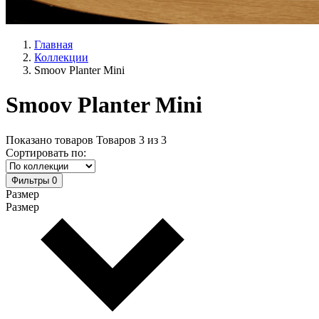
Главная
Коллекции
Smoov Planter Mini
Smoov Planter Mini
Показано товаров
Товаров
3
из
3
Сортировать по:
Фильтры
0
Размер
Размер