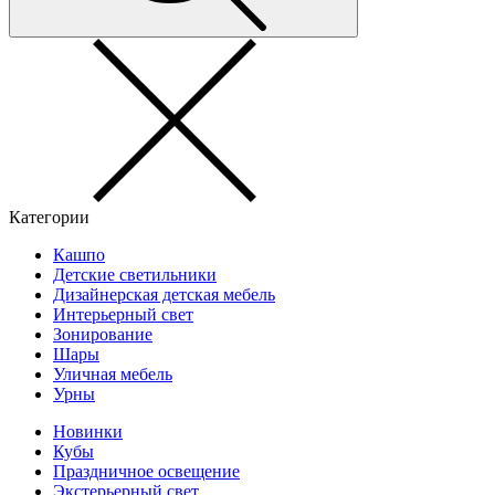
Категории
Кашпо
Детские светильники
Дизайнерская детская мебель
Интерьерный свет
Зонирование
Шары
Уличная мебель
Урны
Новинки
Кубы
Праздничное освещение
Экстерьерный свет