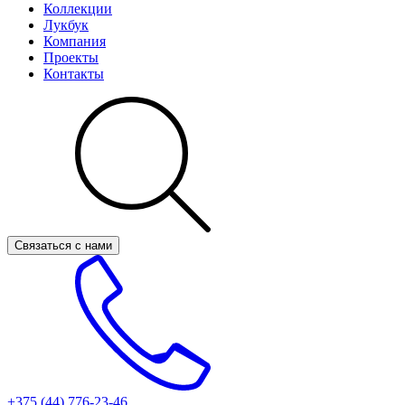
Коллекции
Лукбук
Компания
Проекты
Контакты
Связаться с нами
+375 (44)
776-23-46