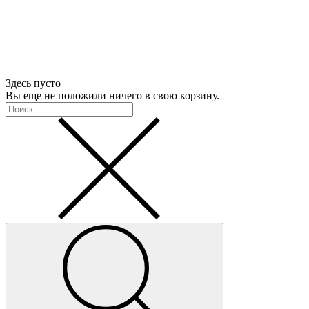
Здесь пусто
Вы еще не положили ничего в свою корзину.