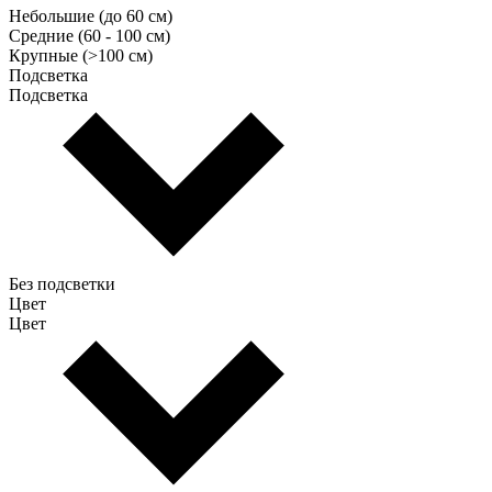
Небольшие (до 60 см)
Средние (60 - 100 см)
Крупные (>100 см)
Подсветка
Подсветка
Без подсветки
Цвет
Цвет