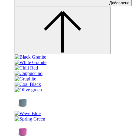
Добавлено