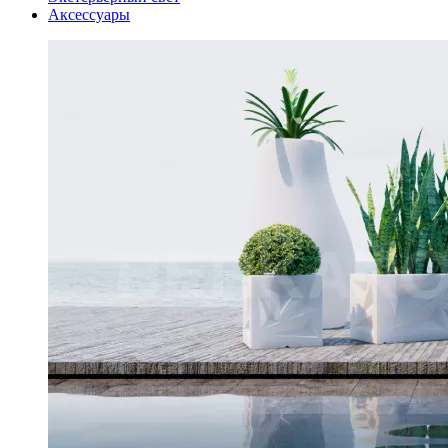
Аксессуары