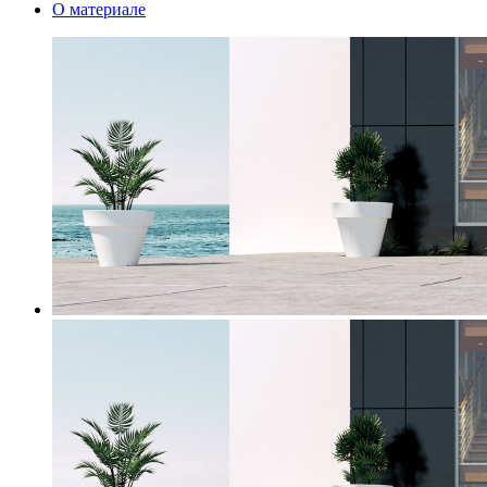
О материале