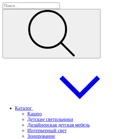
Каталог
Кашпо
Детские светильники
Дизайнерская детская мебель
Интерьерный свет
Зонирование