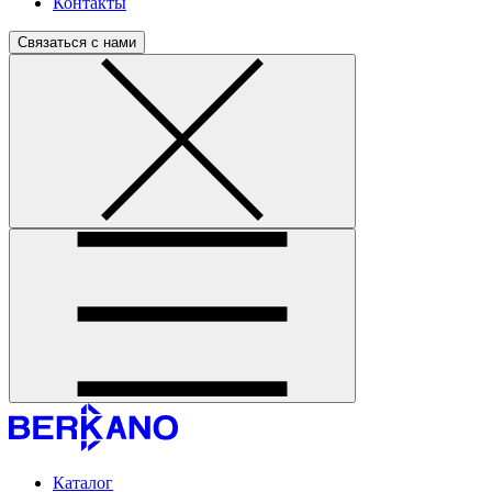
Контакты
Связаться с нами
Каталог