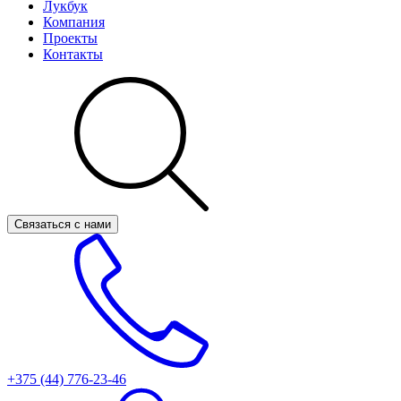
Лукбук
Компания
Проекты
Контакты
Связаться с нами
+375 (44)
776-23-46