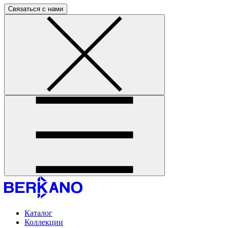
Связаться с нами
Каталог
Коллекции