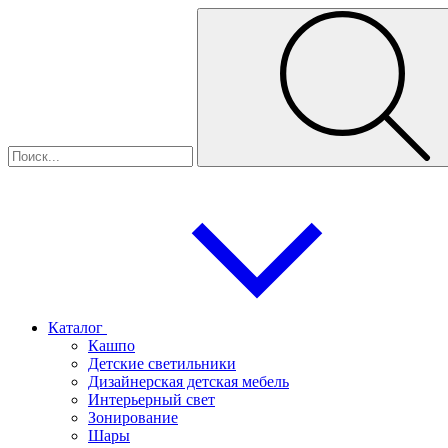
Каталог
Кашпо
Детские светильники
Дизайнерская детская мебель
Интерьерный свет
Зонирование
Шары