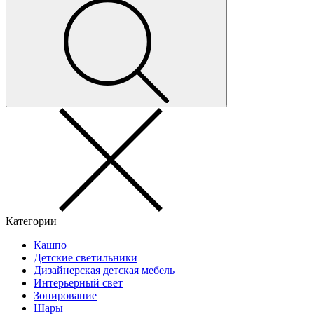
Категории
Кашпо
Детские светильники
Дизайнерская детская мебель
Интерьерный свет
Зонирование
Шары