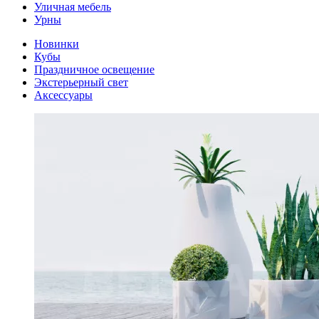
Уличная мебель
Урны
Новинки
Кубы
Праздничное освещение
Экстерьерный свет
Аксессуары