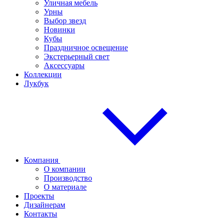
Уличная мебель
Урны
Выбор звезд
Новинки
Кубы
Праздничное освещение
Экстерьерный свет
Аксессуары
Коллекции
Лукбук
Компания
О компании
Производство
О материале
Проекты
Дизайнерам
Контакты