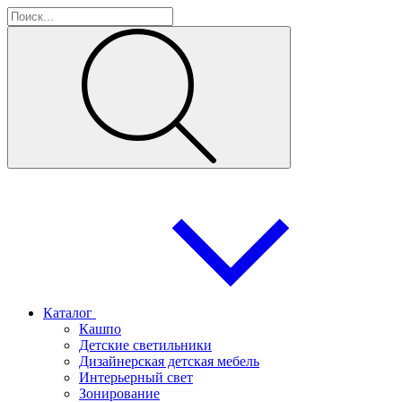
Каталог
Кашпо
Детские светильники
Дизайнерская детская мебель
Интерьерный свет
Зонирование