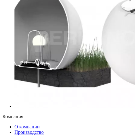
Компания
О компании
Производство