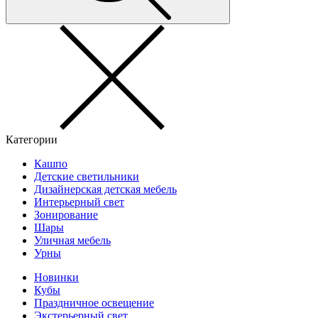
Категории
Кашпо
Детские светильники
Дизайнерская детская мебель
Интерьерный свет
Зонирование
Шары
Уличная мебель
Урны
Новинки
Кубы
Праздничное освещение
Экстерьерный свет