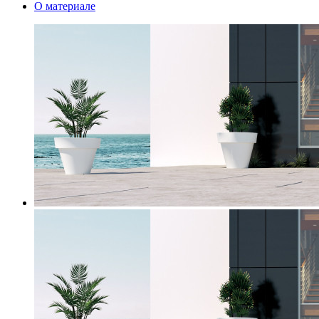
О материале