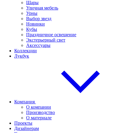
Шары
Уличная мебель
Урны
Выбор звезд
Новинки
Кубы
Праздничное освещение
Экстерьерный свет
Аксессуары
Коллекции
Лукбук
Компания
О компании
Производство
О материале
Проекты
Дизайнерам