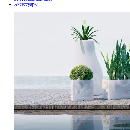
Аксессуары