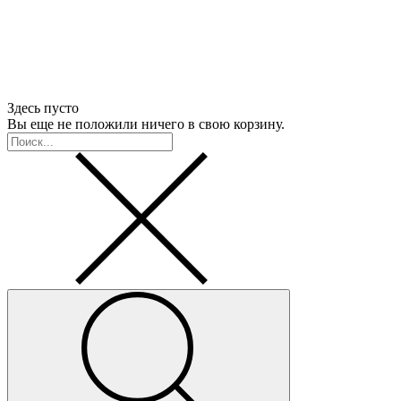
Здесь пусто
Вы еще не положили ничего в свою корзину.