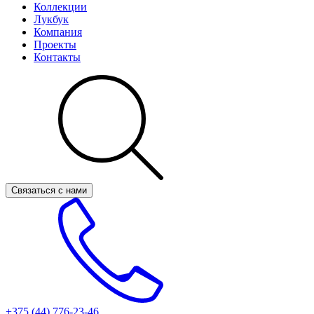
Коллекции
Лукбук
Компания
Проекты
Контакты
Связаться с нами
+375 (44)
776-23-46