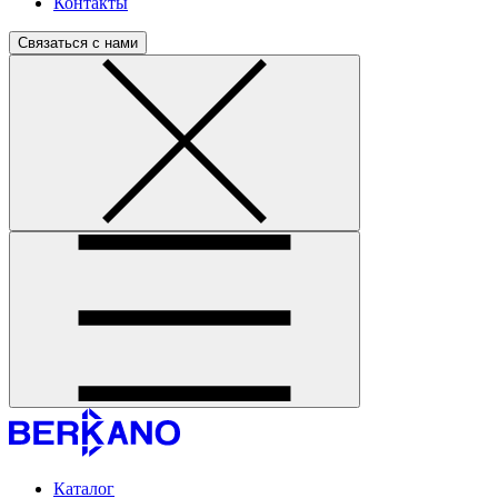
Контакты
Связаться с нами
Каталог