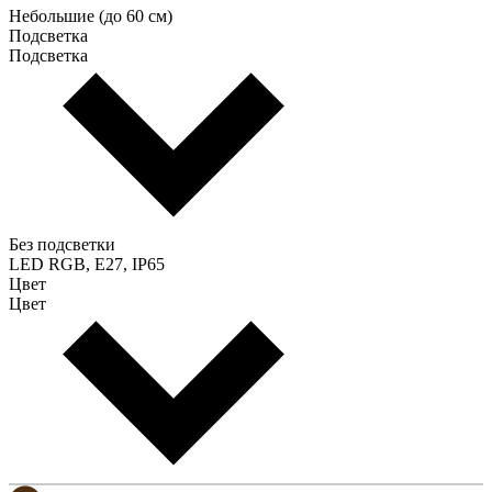
Небольшие (до 60 см)
Подсветка
Подсветка
Без подсветки
LED RGB, E27, IP65
Цвет
Цвет