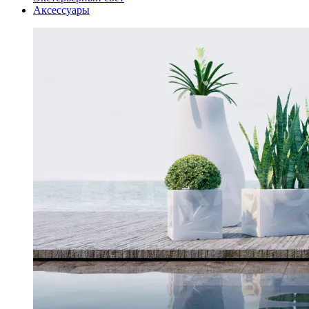
Аксессуары