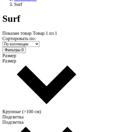
Surf
Surf
Показан товар
Товар
1
из
1
Сортировать по:
Фильтры
0
Размер
Размер
Крупные (>100 см)
Подсветка
Подсветка