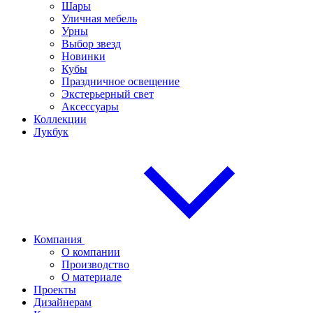
Шары
Уличная мебель
Урны
Выбор звезд
Новинки
Кубы
Праздничное освещение
Экстерьерный свет
Аксессуары
Коллекции
Лукбук
Компания
О компании
Производство
О материале
Проекты
Дизайнерам