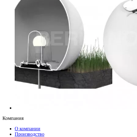
Компания
О компании
Производство