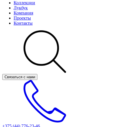
Коллекции
Лукбук
Компания
Проекты
Контакты
Связаться с нами
+375 (44)
776-23-46