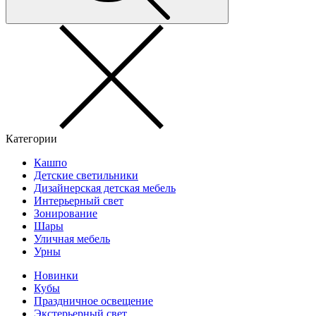
Категории
Кашпо
Детские светильники
Дизайнерская детская мебель
Интерьерный свет
Зонирование
Шары
Уличная мебель
Урны
Новинки
Кубы
Праздничное освещение
Экстерьерный свет