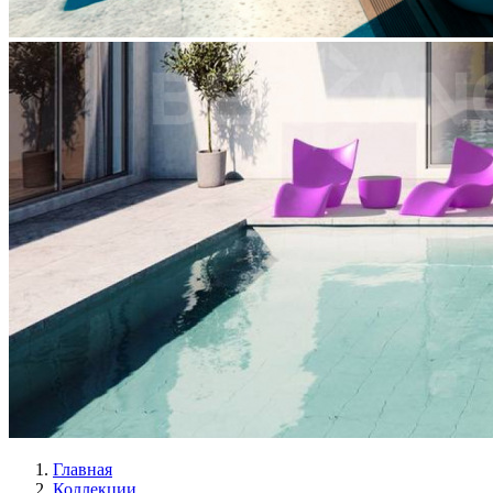
Главная
Коллекции