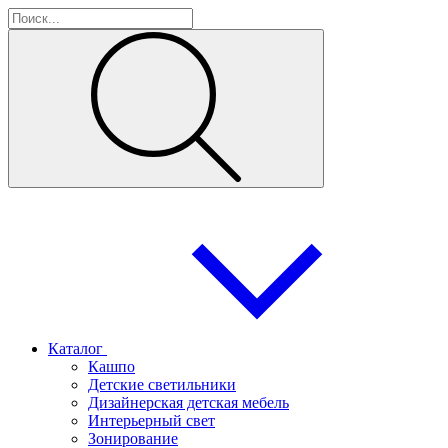
Каталог
Кашпо
Детские светильники
Дизайнерская детская мебель
Интерьерный свет
Зонирование