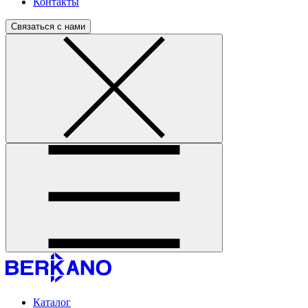
Контакты
Связаться с нами
Каталог