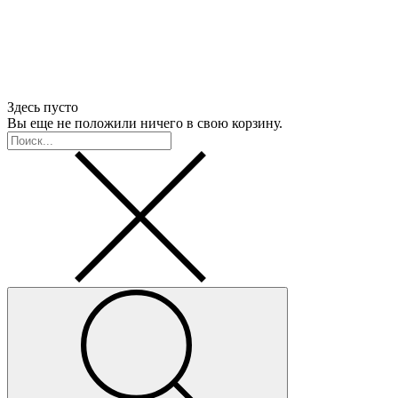
Здесь пусто
Вы еще не положили ничего в свою корзину.