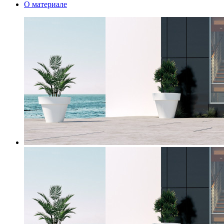
О материале