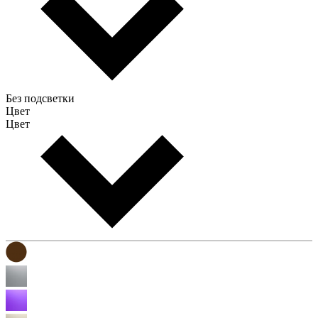
Без подсветки
Цвет
Цвет