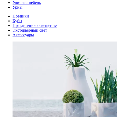
Уличная мебель
Урны
Новинки
Кубы
Праздничное освещение
Экстерьерный свет
Аксессуары