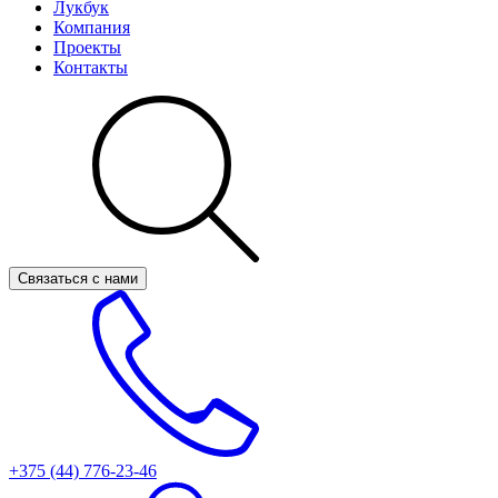
Лукбук
Компания
Проекты
Контакты
Связаться с нами
+375 (44)
776-23-46