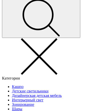
Категории
Кашпо
Детские светильники
Дизайнерская детская мебель
Интерьерный свет
Зонирование
Шары