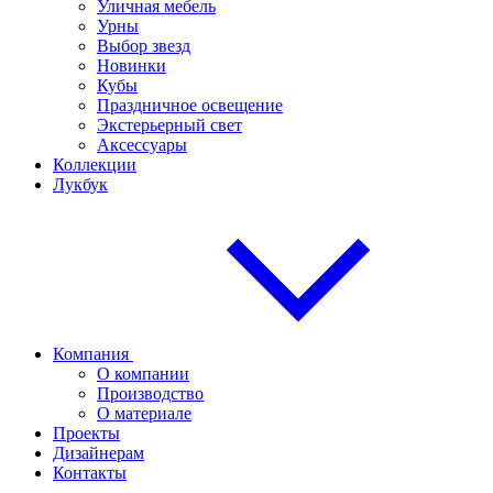
Уличная мебель
Урны
Выбор звезд
Новинки
Кубы
Праздничное освещение
Экстерьерный свет
Аксессуары
Коллекции
Лукбук
Компания
О компании
Производство
О материале
Проекты
Дизайнерам
Контакты