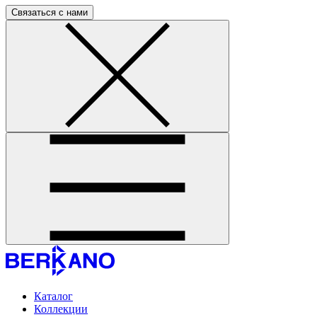
Связаться с нами
Каталог
Коллекции