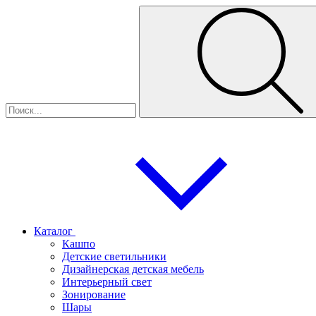
Каталог
Кашпо
Детские светильники
Дизайнерская детская мебель
Интерьерный свет
Зонирование
Шары