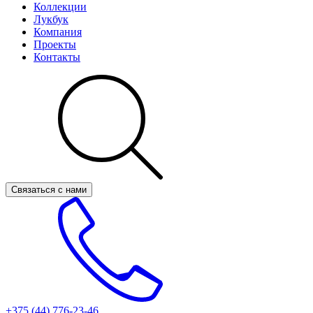
Коллекции
Лукбук
Компания
Проекты
Контакты
Связаться с нами
+375 (44)
776-23-46