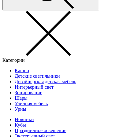
Категории
Кашпо
Детские светильники
Дизайнерская детская мебель
Интерьерный свет
Зонирование
Шары
Уличная мебель
Урны
Новинки
Кубы
Праздничное освещение
Экстерьерный свет