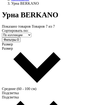
Урна BERKANO
Урна BERKANO
Показано товаров
Товаров
7
из
7
Сортировать по:
Фильтры
0
Размер
Размер
Средние (60 - 100 см)
Подсветка
Подсветка