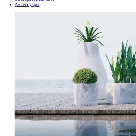
Аксессуары