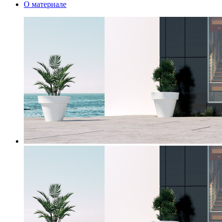
О материале