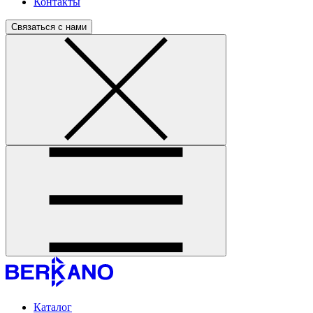
Контакты
Связаться с нами
Каталог