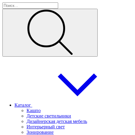
Каталог
Кашпо
Детские светильники
Дизайнерская детская мебель
Интерьерный свет
Зонирование