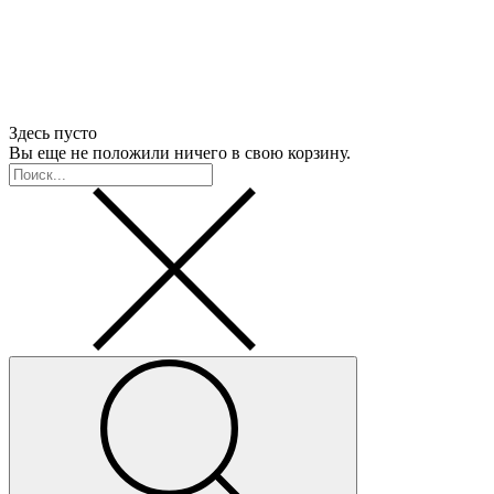
Здесь пусто
Вы еще не положили ничего в свою корзину.