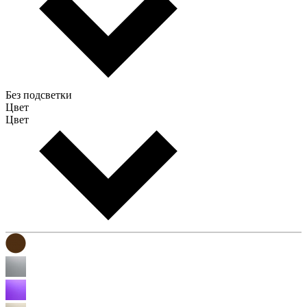
Без подсветки
Цвет
Цвет