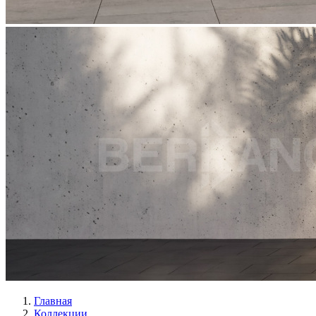
Главная
Коллекции