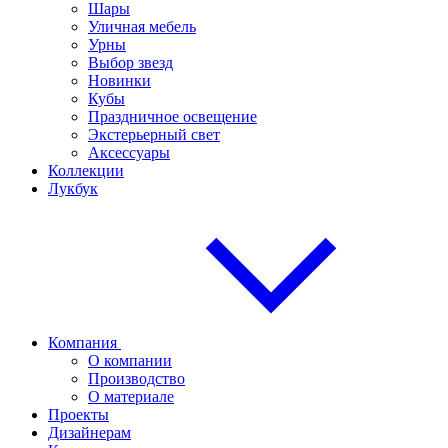
Шары
Уличная мебель
Урны
Выбор звезд
Новинки
Кубы
Праздничное освещение
Экстерьерный свет
Аксессуары
Коллекции
Лукбук
Компания
О компании
Производство
О материале
Проекты
Дизайнерам