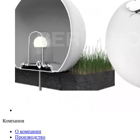
Компания
О компании
Производство