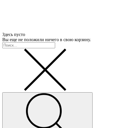
Здесь пусто
Вы еще не положили ничего в свою корзину.