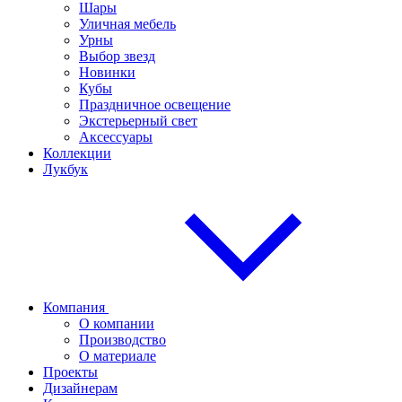
Шары
Уличная мебель
Урны
Выбор звезд
Новинки
Кубы
Праздничное освещение
Экстерьерный свет
Аксессуары
Коллекции
Лукбук
Компания
О компании
Производство
О материале
Проекты
Дизайнерам