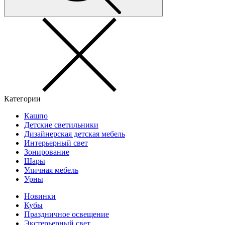
Категории
Кашпо
Детские светильники
Дизайнерская детская мебель
Интерьерный свет
Зонирование
Шары
Уличная мебель
Урны
Новинки
Кубы
Праздничное освещение
Экстерьерный свет