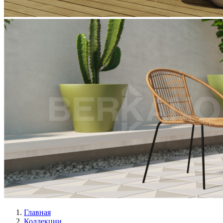
Главная
Коллекции