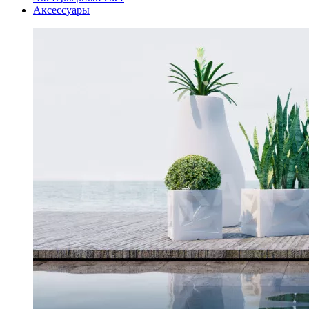
Аксессуары