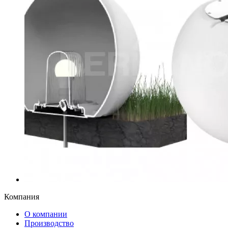
Компания
О компании
Производство