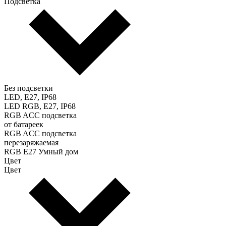
Подсветка
Без подсветки
LED, E27, IP68
LED RGB, E27, IP68
RGB ACC подсветка
от батареек
RGB ACC подсветка
перезаряжаемая
RGB E27 Умный дом
Цвет
Цвет