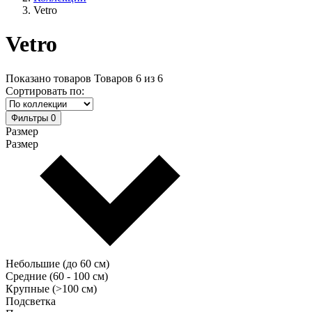
Vetro
Vetro
Показано товаров
Товаров
6
из
6
Сортировать по:
Фильтры
0
Размер
Размер
Небольшие (до 60 см)
Средние (60 - 100 см)
Крупные (>100 см)
Подсветка