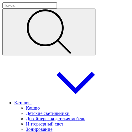
Каталог
Кашпо
Детские светильники
Дизайнерская детская мебель
Интерьерный свет
Зонирование