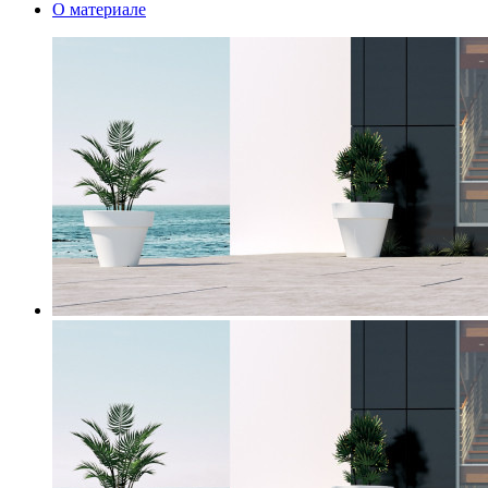
О материале