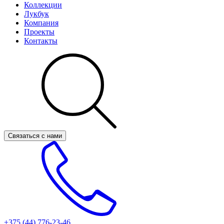
Коллекции
Лукбук
Компания
Проекты
Контакты
Связаться с нами
+375 (44)
776-23-46