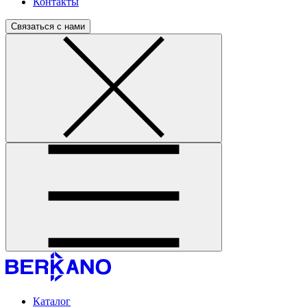
Контакты
Связаться с нами
Каталог