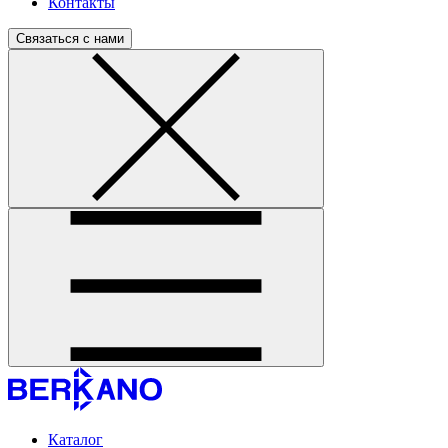
Контакты
Связаться с нами
Каталог