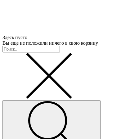
Здесь пусто
Вы еще не положили ничего в свою корзину.