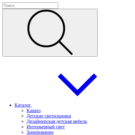
Каталог
Кашпо
Детские светильники
Дизайнерская детская мебель
Интерьерный свет
Зонирование