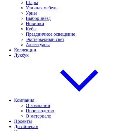
Шары
Уличная мебель
Урны
Выбор звезд
Новинки
Кубы
Праздничное освещение
Экстерьерный свет
Аксессуары
Коллекции
Лукбук
Компания
О компании
Производство
О материале
Проекты
Дизайнерам