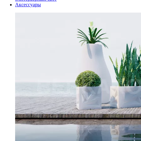
Аксессуары