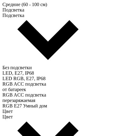
Средние (60 - 100 см)
Подсветка
Подсветка
Без подсветки
LED, E27, IP68
LED RGB, E27, IP68
RGB ACC подсветка
от батареек
RGB ACC подсветка
перезаряжаемая
RGB E27 Умный дом
Цвет
Цвет