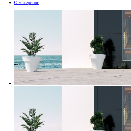
О материале