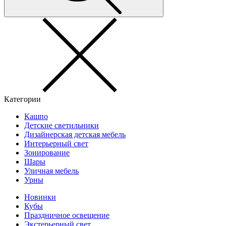
Категории
Кашпо
Детские светильники
Дизайнерская детская мебель
Интерьерный свет
Зонирование
Шары
Уличная мебель
Урны
Новинки
Кубы
Праздничное освещение
Экстерьерный свет