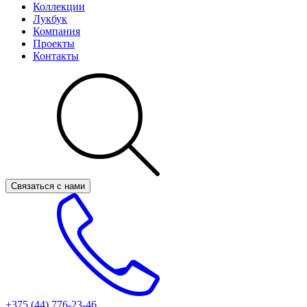
Коллекции
Лукбук
Компания
Проекты
Контакты
Связаться с нами
+375 (44)
776-23-46