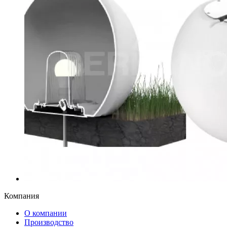
Компания
О компании
Производство