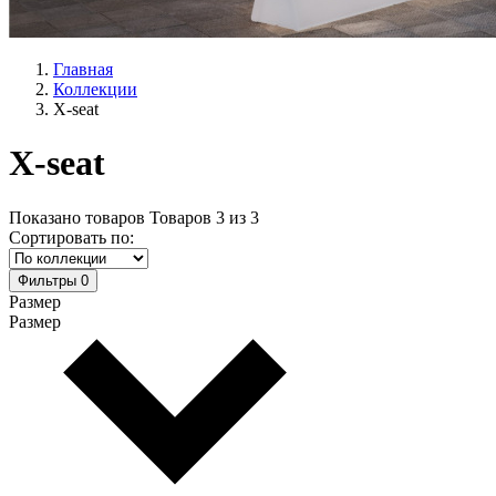
Главная
Коллекции
X-seat
X-seat
Показано товаров
Товаров
3
из
3
Сортировать по:
Фильтры
0
Размер
Размер