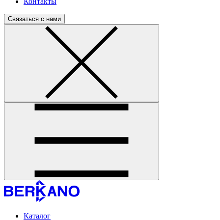
Контакты
Связаться с нами
Каталог