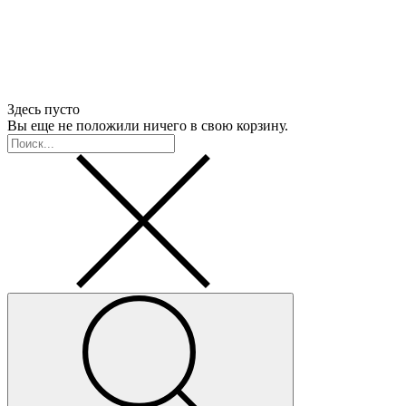
Здесь пусто
Вы еще не положили ничего в свою корзину.