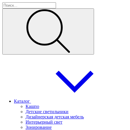
Каталог
Кашпо
Детские светильники
Дизайнерская детская мебель
Интерьерный свет
Зонирование