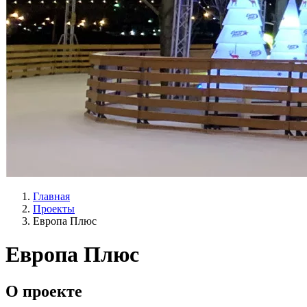
Главная
Проекты
Европа Плюс
Европа Плюс
О проекте