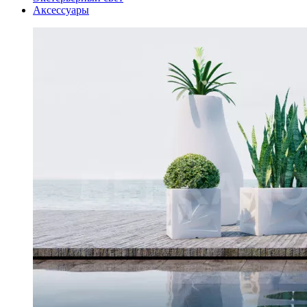
Аксессуары