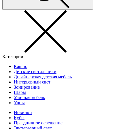
Категории
Кашпо
Детские светильники
Дизайнерская детская мебель
Интерьерный свет
Зонирование
Шары
Уличная мебель
Урны
Новинки
Кубы
Праздничное освещение
Экстерьерный свет