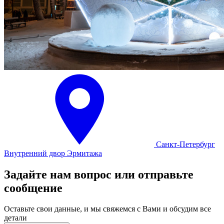
Санкт-Петербург
Внутренний двор Эрмитажа
Задайте нам вопрос или отправьте
сообщение
Оставьте свои данные, и мы свяжемся с Вами и обсудим все
детали