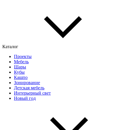
Каталог
Проекты
Мебель
Шары
Кубы
Кашпо
Зонирование
Детская мебель
Интерьерный свет
Новый год