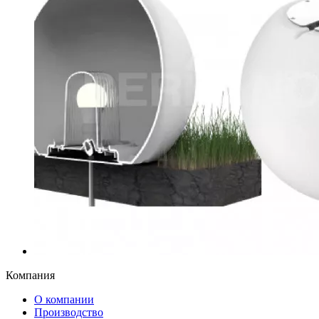
Компания
О компании
Производство