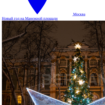
Москва
Новый год на Манежной площади