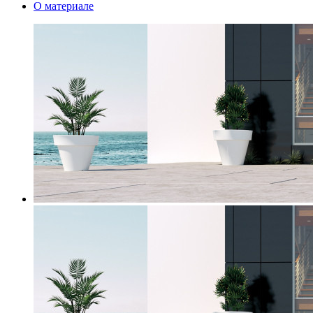
О материале