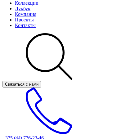
Коллекции
Лукбук
Компания
Проекты
Контакты
Связаться с нами
+375 (44)
776-23-46