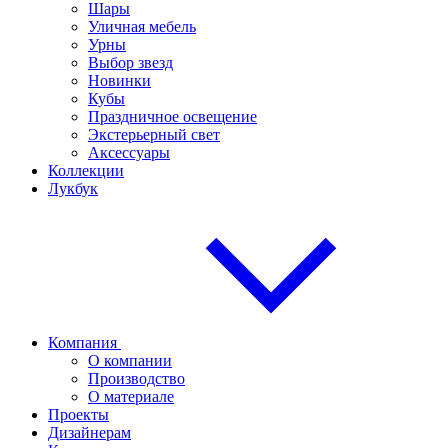
Шары
Уличная мебель
Урны
Выбор звезд
Новинки
Кубы
Праздничное освещение
Экстерьерный свет
Аксессуары
Коллекции
Лукбук
Компания
О компании
Производство
О материале
Проекты
Дизайнерам