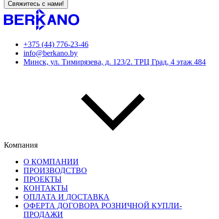
Свяжитесь с нами!
+375 (44)
776-23-46
info@berkano.by
Минск, ул. Тимирязева, д. 123/2. ТРЦ Град, 4 этаж 484
Компания
О КОМПАНИИ
ПРОИЗВОДСТВО
ПРОЕКТЫ
КОНТАКТЫ
ОПЛАТА И ДОСТАВКА
ОФЕРТА ДОГОВОРА РОЗНИЧНОЙ КУПЛИ-
ПРОДАЖИ