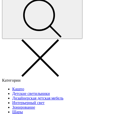
Категории
Кашпо
Детские светильники
Дизайнерская детская мебель
Интерьерный свет
Зонирование
Шары