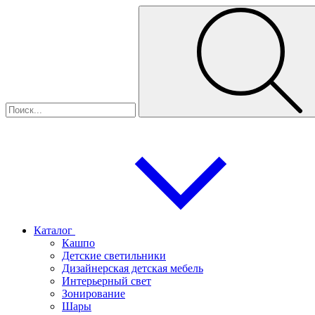
Каталог
Кашпо
Детские светильники
Дизайнерская детская мебель
Интерьерный свет
Зонирование
Шары