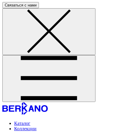
Связаться с нами
Каталог
Коллекции