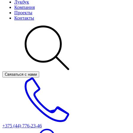
Лукбук
Компания
Проекты
Контакты
Связаться с нами
+375 (44)
776-23-46