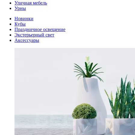
Уличная мебель
Урны
Новинки
Кубы
Праздничное освещение
Экстерьерный свет
Аксессуары