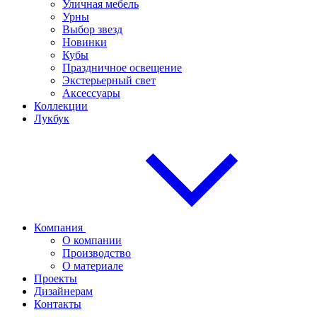
Уличная мебель
Урны
Выбор звезд
Новинки
Кубы
Праздничное освещение
Экстерьерный свет
Аксессуары
Коллекции
Лукбук
Компания
О компании
Производство
О материале
Проекты
Дизайнерам
Контакты