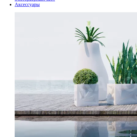
Аксессуары