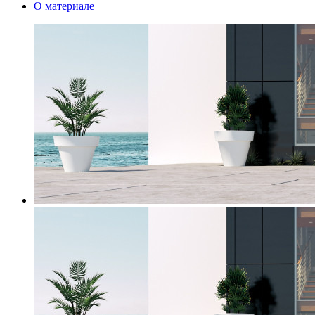
О материале