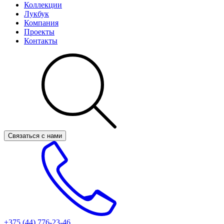
Коллекции
Лукбук
Компания
Проекты
Контакты
Связаться с нами
+375 (44)
776-23-46