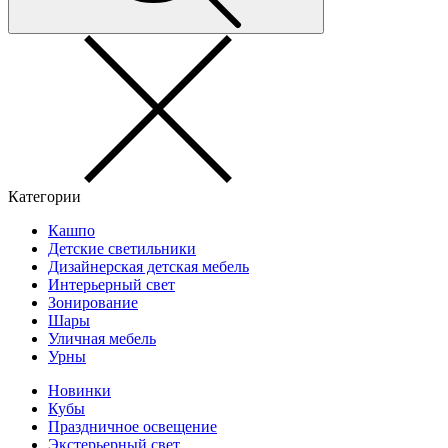
Категории
Кашпо
Детские светильники
Дизайнерская детская мебель
Интерьерный свет
Зонирование
Шары
Уличная мебель
Урны
Новинки
Кубы
Праздничное освещение
Экстерьерный свет