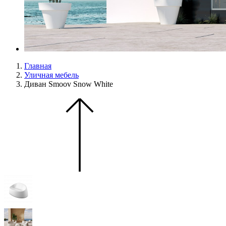
Главная
Уличная мебель
Диван Smoov Snow White