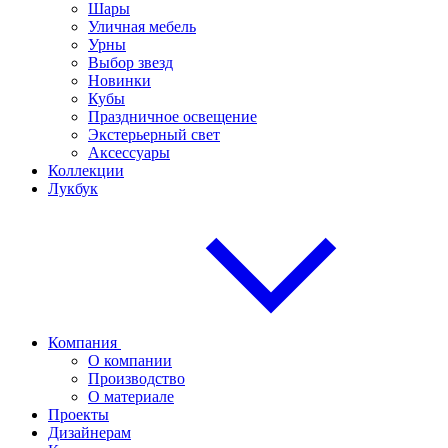
Шары
Уличная мебель
Урны
Выбор звезд
Новинки
Кубы
Праздничное освещение
Экстерьерный свет
Аксессуары
Коллекции
Лукбук
Компания
О компании
Производство
О материале
Проекты
Дизайнерам