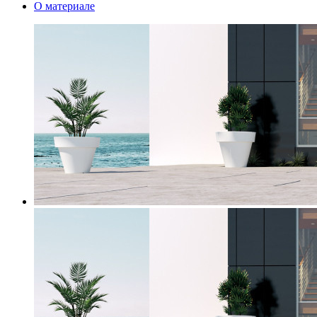
О материале