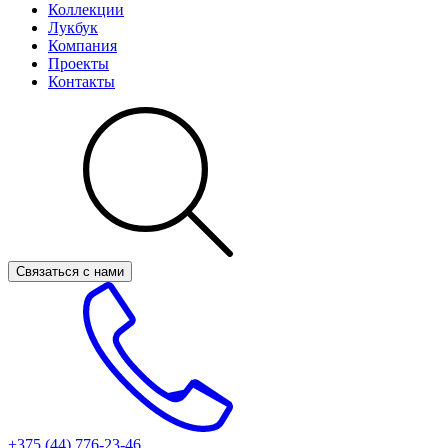
Коллекции
Лукбук
Компания
Проекты
Контакты
Связаться с нами
+375 (44)
776-23-46