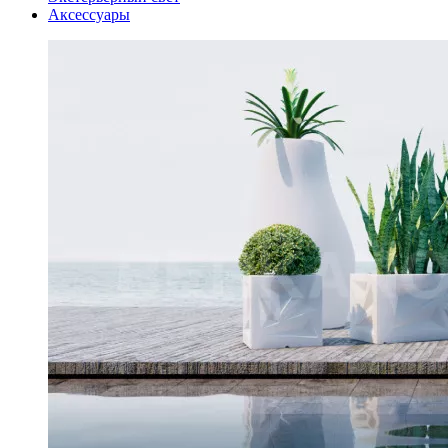
Аксессуары