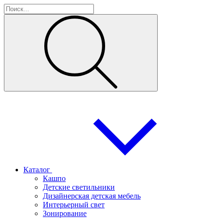
Каталог
Кашпо
Детские светильники
Дизайнерская детская мебель
Интерьерный свет
Зонирование