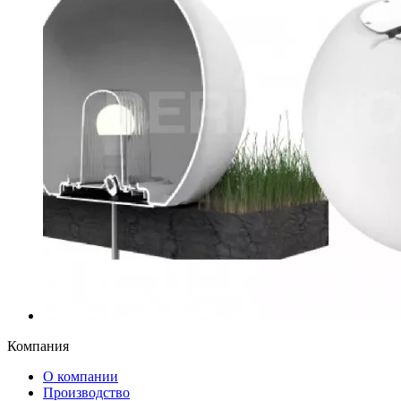
Компания
О компании
Производство