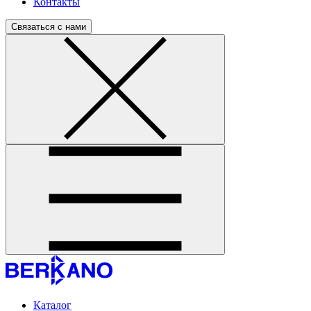
Контакты
Связаться с нами
Каталог