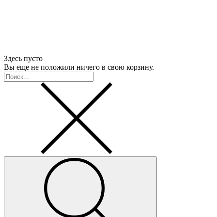
Здесь пусто
Вы еще не положили ничего в свою корзину.