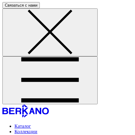
Связаться с нами
Каталог
Коллекции