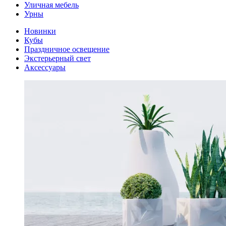
Уличная мебель
Урны
Новинки
Кубы
Праздничное освещение
Экстерьерный свет
Аксессуары