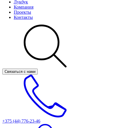
Лукбук
Компания
Проекты
Контакты
Связаться с нами
+375 (44)
776-23-46