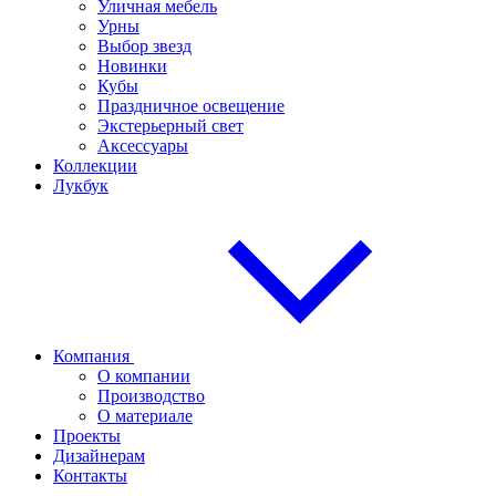
Уличная мебель
Урны
Выбор звезд
Новинки
Кубы
Праздничное освещение
Экстерьерный свет
Аксессуары
Коллекции
Лукбук
Компания
О компании
Производство
О материале
Проекты
Дизайнерам
Контакты