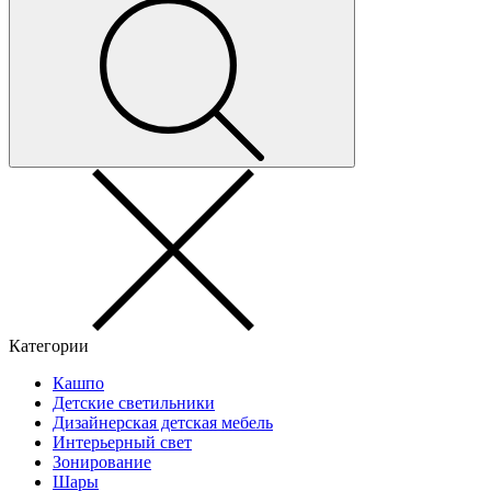
Категории
Кашпо
Детские светильники
Дизайнерская детская мебель
Интерьерный свет
Зонирование
Шары