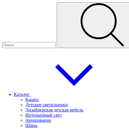
Каталог
Кашпо
Детские светильники
Дизайнерская детская мебель
Интерьерный свет
Зонирование
Шары