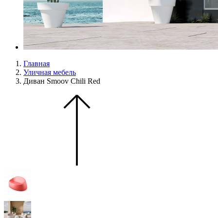
Главная
Уличная мебель
Диван Smoov Chili Red