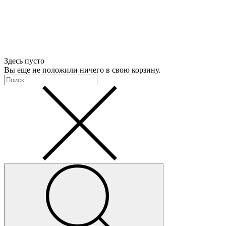
Здесь пусто
Вы еще не положили ничего в свою корзину.