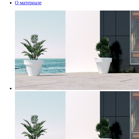
О материале