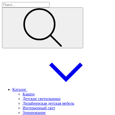
Каталог
Кашпо
Детские светильники
Дизайнерская детская мебель
Интерьерный свет
Зонирование