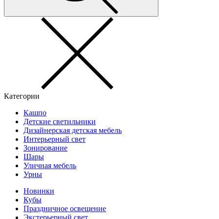
Категории
Кашпо
Детские светильники
Дизайнерская детская мебель
Интерьерный свет
Зонирование
Шары
Уличная мебель
Урны
Новинки
Кубы
Праздничное освещение
Экстерьерный свет