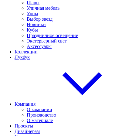
Шары
Уличная мебель
Урны
Выбор звезд
Новинки
Кубы
Праздничное освещение
Экстерьерный свет
Аксессуары
Коллекции
Лукбук
Компания
О компании
Производство
О материале
Проекты
Дизайнерам