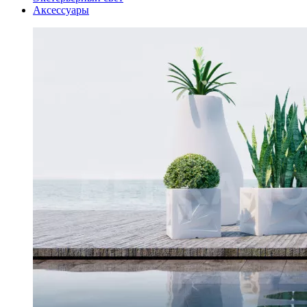
Аксессуары