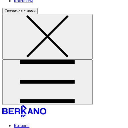
Контакты
Связаться с нами
Каталог