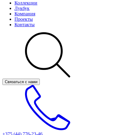
Коллекции
Лукбук
Компания
Проекты
Контакты
Связаться с нами
+375 (44)
776-23-46