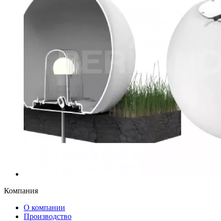
Компания
О компании
Производство