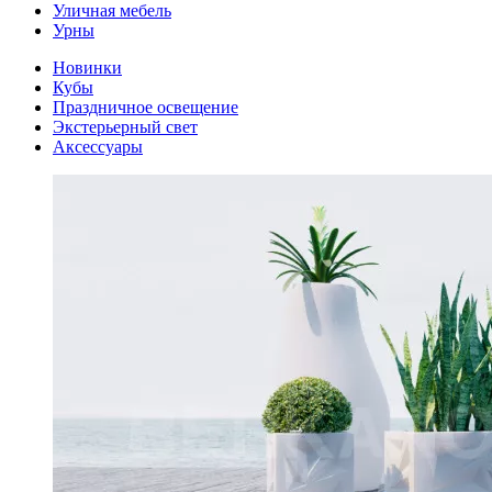
Уличная мебель
Урны
Новинки
Кубы
Праздничное освещение
Экстерьерный свет
Аксессуары