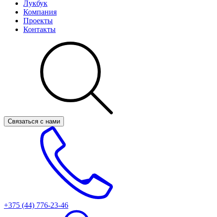
Лукбук
Компания
Проекты
Контакты
Связаться с нами
+375 (44)
776-23-46