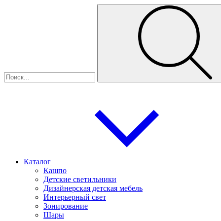
Каталог
Кашпо
Детские светильники
Дизайнерская детская мебель
Интерьерный свет
Зонирование
Шары