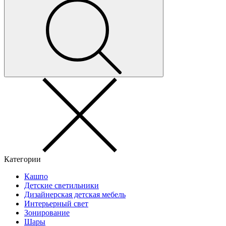
Категории
Кашпо
Детские светильники
Дизайнерская детская мебель
Интерьерный свет
Зонирование
Шары