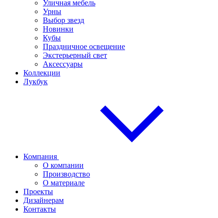
Уличная мебель
Урны
Выбор звезд
Новинки
Кубы
Праздничное освещение
Экстерьерный свет
Аксессуары
Коллекции
Лукбук
Компания
О компании
Производство
О материале
Проекты
Дизайнерам
Контакты